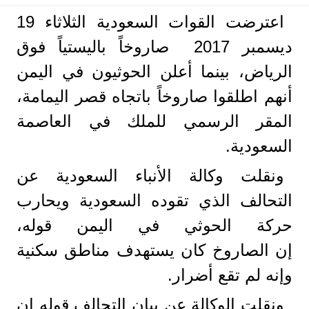
اعترضت القوات السعودية الثلاثاء 19
ديسمبر 2017 صاروخاً باليستياً فوق
الرياض، بينما أعلن الحوثيون في اليمن
أنهم اطلقوا صاروخاً باتجاه قصر اليمامة،
المقر الرسمي للملك في العاصمة
السعودية.
ونقلت وكالة الأنباء السعودية عن
التحالف الذي تقوده السعودية ويحارب
حركة الحوثي في اليمن قوله،
إن الصاروخ كان يستهدف مناطق سكنية
وإنه لم تقع أضرار.
ونقلت الوكالة عن بيان التحالف قوله إن