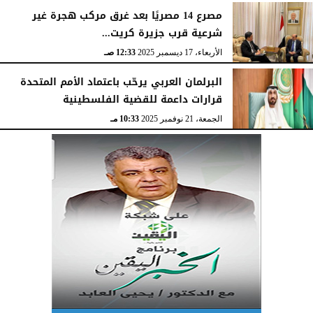
مصرع 14 مصريًا بعد غرق مركب هجرة غير
شرعية قرب جزيرة كريت...
الأربعاء، 17 ديسمبر 2025
12:33 صـ
البرلمان العربي يرحّب باعتماد الأمم المتحدة
قرارات داعمة للقضية الفلسطينية
الجمعة، 21 نوفمبر 2025
10:33 مـ