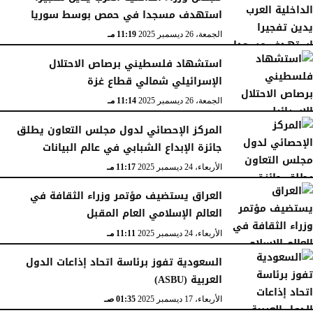
استهدف مسجدا في حمص بوسط سوريا
الجمعة، 26 ديسمبر 2025
11:19 مـ
استشهاد فلسطيني برصاص الاحتلال
الإسرائيلي شمالي قطاع غزة
الجمعة، 26 ديسمبر 2025
11:14 مـ
المركز الإحصائي لدول مجلس التعاون يطلق
جائزة الإبداع الشبابي في عالم البيانات
الأربعاء، 24 ديسمبر 2025
11:17 مـ
العراق يستضيف مؤتمر وزراء الثقافة في
العالم الإسلامي العام المقبل
الأربعاء، 24 ديسمبر 2025
11:11 مـ
السعودية تفوز برئاسة اتحاد إذاعات الدول
العربية (ASBU)
الأربعاء، 17 ديسمبر 2025
01:35 صـ