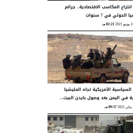
انتزاع المكاسب الاقتصادية.. جرائم
 الحوثي في 7 سنوات
02:21 مـ
السياسية الأمريكية تجاه المليشيا
ة في اليمن بعد وصول بايدن البيت...
09:57 مـ