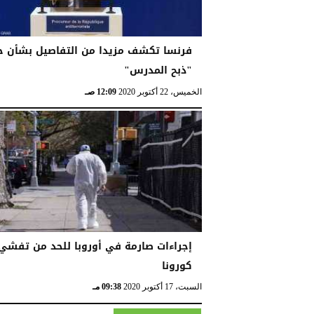
فرنسا تكشف مزيدا من التفاصيل بشأن ح
"ذبح المدرس"
الخميس، 22 أكتوبر 2020
12:09 صـ
إجراءات صارمة في أوروبا للحد من تفشي
كورونا
السبت، 17 أكتوبر 2020
09:38 مـ