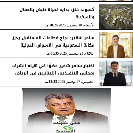
كمبوند كنز: بداية لحياة تنبض بالجمال
والسكينة
الأربعاء، 10 ديسمبر 2025
10:26 مـ
سامر شقير: نجاح قطاعات المستقبل يعزز
مكانة السعودية في الأسواق الدولية
الثلاثاء، 23 ديسمبر 2025
01:35 مـ
اختيار سامر شقير عضوًا في هيئة الشرف
بمجلس التنفيذيين اللبنانيين في الرياض
الخميس، 27 نوفمبر 2025
12:33 مـ