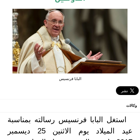
البابا فرنسيس
وكالات
استغل البابا فرنسيس رسالته بمناسبة
عيد الميلاد يوم الاثنين 25 ديسمبر