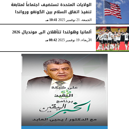
الولايات المتحدة تستضيف اجتماعاً لمتابعة
تنفيذ اتفاق السلام بين الكونغو ورواندا
الجمعة، 21 نوفمبر 2025
10:41 مـ
ألمانيا وهولندا تتأهلان الى مونديال 2026
الأربعاء، 19 نوفمبر 2025
08:42 مـ