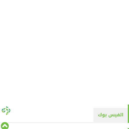
الفيس بوك