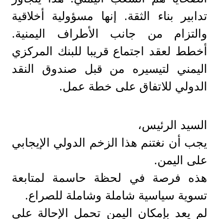
تدابير بناء الثقة. إنها مسؤولية أخلاقية
والتزام من جانب الأطراف اليمنية.
أخطط لعقد اجتماع قريبا للبنك المركزي
اليمني لتيسيره من قبل صندوق النقد
الدولي للاتفاق على خطة عمل.
السيد الرئيس،
يجب أن نغتنم هذا الزخم الدولي الإيجابي
على اليمن.
هذه فرصة في لحظة حاسمة لمتابعة
تسوية سياسية شاملة وشاملة للصراع.
لم يعد بإمكان اليمن تحمل الإحالة على