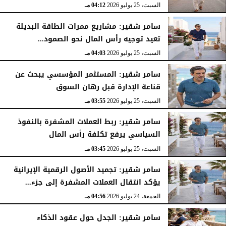
السبت، 25 يوليو 2026
04:12 مـ
سامر شقير: مشاريع ممرات الطاقة البديلة
تعيد توجيه رأس المال نحو الصمود...
السبت، 25 يوليو 2026
04:03 مـ
سامر شقير: المستثمر المؤسسي يبحث عن
قناعة الإدارة قبل رهان السوق
السبت، 25 يوليو 2026
03:55 مـ
سامر شقير: ربط العملات المشفرة بالنفوذ
السياسي يرفع تكلفة رأس المال
السبت، 25 يوليو 2026
03:45 مـ
سامر شقير: تجميد الأصول الرقمية الإيرانية
يؤكد انتقال العملات المشفرة إلى جزء...
الجمعة، 24 يوليو 2026
04:56 مـ
سامر شقير: الجدل حول عقود الذكاء