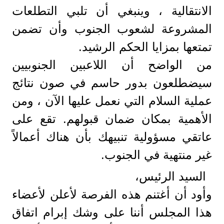
الانتقالية ، وينبغي أن تلبي التطلعات
المشروعة لشعوب الجنوب وأن تضمن
تمتعها بمزايا الحكم الرشيد.
من الواضح أن اللاعبين الجنوبيين
سيضطلعون بدور حاسم في صون نتائج
عملية السلام التي نعمل عليها الآن ، ومن
الأهمية بمكان ضمان قبولهم. تقع على
عاتقي مسؤولية تنبيهك بأن هناك أعمالاً
غير منتهية في الجنوب.
السيد الرئيس،
وأود أن أغتنم هذه الفرصة لأعلن لأعضاء
هذا المجلس أننا على وشك إبرام اتفاق