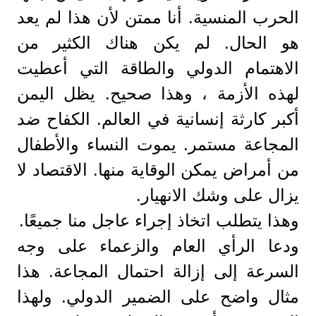
الحرب المنسية. أنا ممتن لأن هذا لم يعد
هو الحال. لم يكن هناك الكثير من
الاهتمام الدولي والطاقة التي أعطيت
لهذه الأزمة ، وهذا صحيح. يظل اليمن
أكبر كارثة إنسانية في العالم. الكفاح ضد
المجاعة مستمر. يموت النساء والأطفال
من أمراض يمكن الوقاية منها. الاقتصاد لا
يزال على وشك الانهيار.
وهذا يتطلب اتخاذ إجراء عاجل منا جميعًا.
ودعا الرأي العام والزعماء على وجه
السرعة إلى إزالة احتمال المجاعة. هذا
مثال واضح على الضمير الدولي. ولهذا