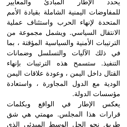
يحدد الإطار المبادئ والمعايير
للمفاوضات اليمنية الشاملة بقيادة الأمم
المتحدة لإنهاء الحرب واستئناف عملية
الانتقال السياسي. ويشمل مجموعة من
الترتيبات الأمنية والسياسية المؤقتة ، بما
في ذلك الآليات والتسلسل وضمانات
التنفيذ. ستسمح هذه الترتيبات بإنهاء
القتال داخل اليمن ، وعودة علاقات اليمن
الودية مع الدول المجاورة ، واستعادة
مؤسسات الدولة.
يعكس الإطار في الواقع وبكلمات
قرارات هذا المجلس. مهمتي هي شق
طريق نحو الحل الوسط المبدئي الذي