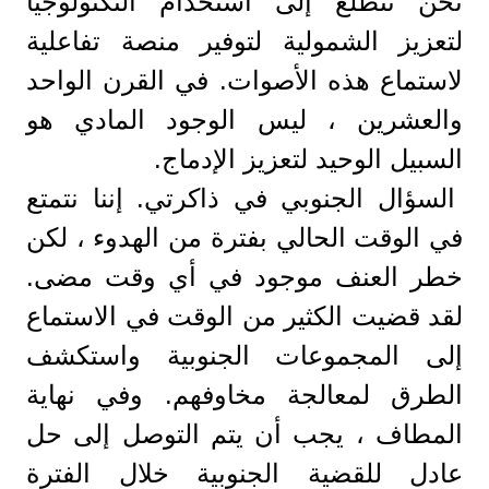
نحن نتطلع إلى استخدام التكنولوجيا
لتعزيز الشمولية لتوفير منصة تفاعلية
لاستماع هذه الأصوات. في القرن الواحد
والعشرين ، ليس الوجود المادي هو
السبيل الوحيد لتعزيز الإدماج.
السؤال الجنوبي في ذاكرتي. إننا نتمتع
في الوقت الحالي بفترة من الهدوء ، لكن
خطر العنف موجود في أي وقت مضى.
لقد قضيت الكثير من الوقت في الاستماع
إلى المجموعات الجنوبية واستكشف
الطرق لمعالجة مخاوفهم. وفي نهاية
المطاف ، يجب أن يتم التوصل إلى حل
عادل للقضية الجنوبية خلال الفترة