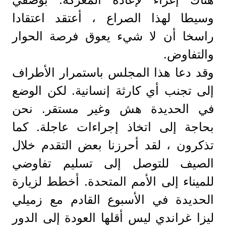
وسيطا لهذا الصراع ، أعتقد اعتقادا
راسخا أن لا شيء يعوق فرصة الحوار
والتفاوض.
وقد دعا هذا المجلس باستمرار الأطراف
إلى تجنب أي كارثة إنسانية. لكن الوضع
في الحديدة هش وغير مستقر. نحن
بحاجة إلى اتخاذ إجراءات عاجلة. كما
تذكرون ، لقد أحرزنا بعض التقدم خلال
الصيف للتوصل إلى تسليم تفاوضي
للميناء إلى الأمم المتحدة. أخطط لزيارة
الحديدة في الأسبوع القادم مع زميلي
ليزا غراندي ليس أقلها العودة إلى الدور