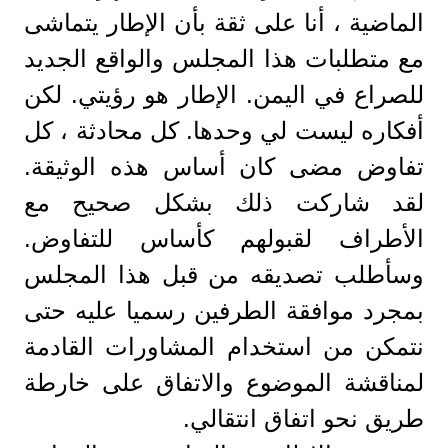
الماضية ، أنا على ثقة بأن الإطار يتماشى
مع متطلبات هذا المجلس والواقع الجديد
للصراع في اليمن. الإطار هو رؤيتي. لكن
أفكاره ليست لي وحدها. كل محادثة ، كل
تفاوض مضى كان أساس هذه الوثيقة.
لقد شاركت ذلك بشكل صحيح مع
الأطراف لقبولهم كأساس للتفاوض.
وسأطلب تصديقه من قبل هذا المجلس
بمجرد موافقة الطرفين رسميا عليه حتى
نتمكن من استخدام المشاورات القادمة
لمناقشة الموضوع والاتفاق على خارطة
طريق نحو اتفاق انتقالي.