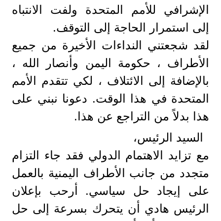
الإشرافي للأمم المتحدة ولفت الانتباه
إلى استمرار الحاجة إلى التوقف.
لقد شجعتني النداءات الأخيرة من جميع
الأطراف ، حكومة اليمن وأنصار الله ،
بالإضافة إلى الائتلاف ، لكي تتقدم الأمم
المتحدة في هذا الوقت. دعونا نبني على
هذا بدلاً من التراجع عن هذا.
السيد الرئيس،
مع تزايد الاهتمام الدولي فقد جاء التزام
متجدد من جانب الأطراف اليمنية بالعمل
على إيجاد حل سياسي. أرحب بإعلان
الرئيس هادي أن يتحرك بسرعة إلى حل