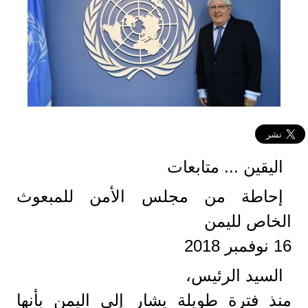
اليقين ... متابعات
إحاطة من مجلس الأمن للمبعوث
الخاص لليمن
16 نوفمبر 2018
السيد الرئيس،
منذ فترة طويلة يشار إلى اليمن بأنها