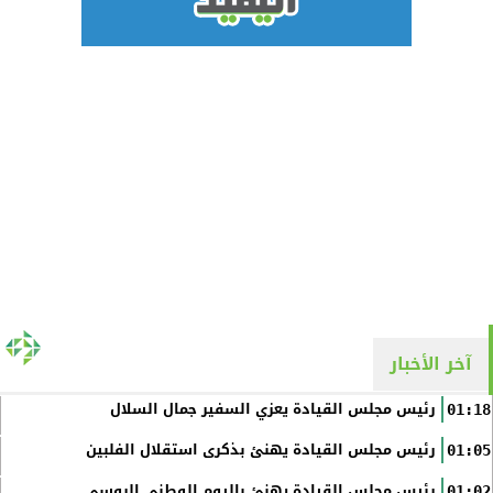
آخر الأخبار
رئيس مجلس القيادة يعزي السفير جمال السلال
01:18
رئيس مجلس القيادة يهنئ بذكرى استقلال الفلبين
01:05
رئيس مجلس القيادة يهنئ باليوم الوطني الروسي
01:02