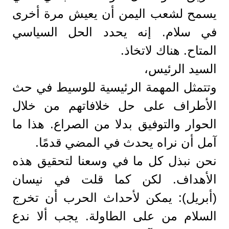
يسمح لشعب اليمن أن يعيش مرة أخرى
في سلام. إنه يحدد الحل السياسي
المتاح. هناك لاتخاذ.
السيد الرئيس،
وتتمثل المهمة الرئيسية للوسيط في حث
الأطراف على حل خلافاتهم من خلال
الحوار والتوفيق بدلا من الصراع. هذا ما
آمل أن نراه يحدث في المضي قدمًا.
نحن نبذل كل ما في وسعنا لتحقيق هذه
الأهداف. لكن كما قلت في نيسان
(أبريل): يمكن لأحداث الحرب أن تخرج
السلام من على الطاولة. يجب ألا ندع