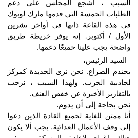
السبب ، أشجع المجلس على دعم
الطلبات الخمسة التي قدمها مارك لوبوك
في هذه القاعة ذاتها في أواخر تشرين
الأول / أكتوبر. إنه يوفر خريطة طريق
واضحة يجب علينا جميعًا دعمها.
السيد الرئيس،
يحتدم الصراع. نحن نرى الحديدة كمركز
لجاذبية الحرب. ولهذا السبب ، نرحب
بالتقارير الأخيرة عن خفض العنف.
نحن بحاجة إلى أن يدوم.
أنا ممتن للغاية لجميع القادة الذين دعوا
إلى وقف الأعمال العدائية. يجب ألا يكون
هناك إغراء لإعادة المعركة. بوصفي