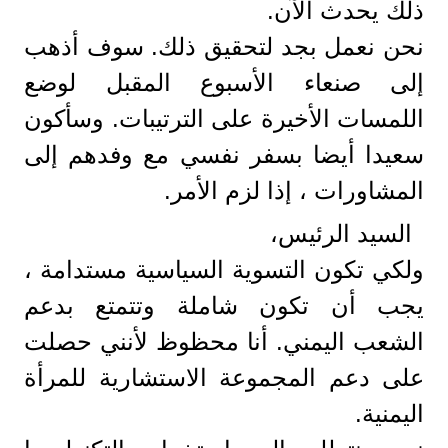
ذلك يحدث الآن.
نحن نعمل بجد لتحقيق ذلك. سوف أذهب
إلى صنعاء الأسبوع المقبل لوضع
اللمسات الأخيرة على الترتيبات. وسأكون
سعيدا أيضا بسفر نفسي مع وفدهم إلى
المشاورات ، إذا لزم الأمر.
السيد الرئيس،
ولكي تكون التسوية السياسية مستدامة ،
يجب أن تكون شاملة وتتمتع بدعم
الشعب اليمني. أنا محظوظ لأنني حصلت
على دعم المجموعة الاستشارية للمرأة
اليمنية.