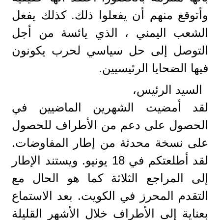
وأتوقع منهم أن يفعلوا ذلك. كذلك يفعل
الشعب اليمني ، الذي يائسة من أجل
التوصل إلى حل سياسي لحرب يكونون
فيها الضحايا الرئيسيين.
السيد الرئيس،
لقد أمضيت الشهرين الماضيين في
الحصول على دعم من الأطراف للحصول
على نسخة محدثة من إطار المفاوضات.
لقد أطلعتكم في 18 يونيو. ويستند الإطار
إلى المراجع الثلاثة كما هو الحال مع
التقدم المحرز في الكويت. بعد الاستماع
بعناية إلى الأطراف خلال الأشهر القليلة