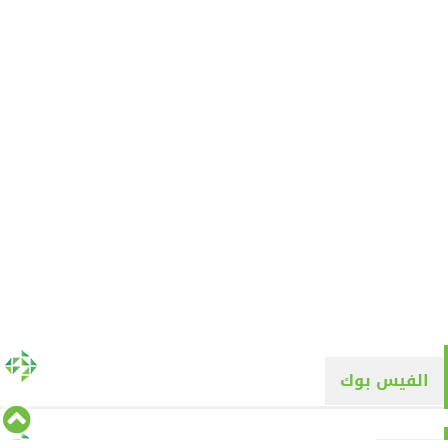
الفيس بوك