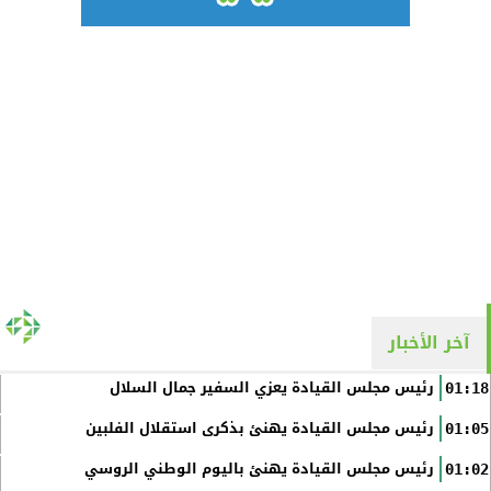
آخر الأخبار
رئيس مجلس القيادة يعزي السفير جمال السلال
01:18
رئيس مجلس القيادة يهنئ بذكرى استقلال الفلبين
01:05
رئيس مجلس القيادة يهنئ باليوم الوطني الروسي
01:02