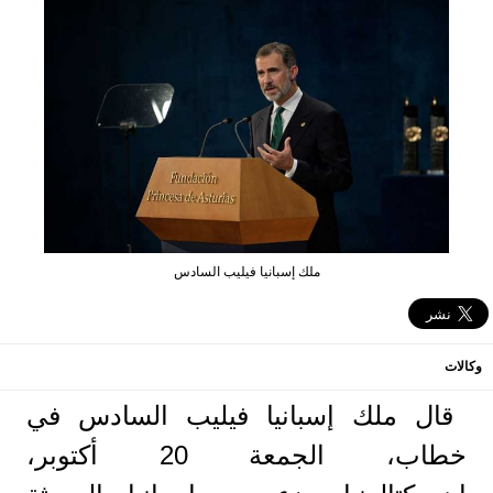
ملك إسبانيا فيليب السادس
وكالات
قال ملك إسبانيا فيليب السادس في
خطاب، الجمعة 20 أكتوبر،