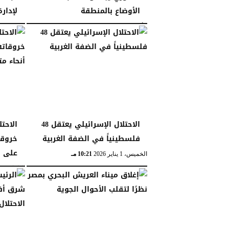
الأوضاع بالمنطقة
لإدار
الأحد، 18 يناير 2026
11:43 مـ
الجمعة، 16 يناير 2026
الاحتلال الإسرائيلي يعتقل 48
الاحت
فلسطينياً في الضفة الغربية
خروق
على أ
الخميس، 1 يناير 2026
10:21 مـ
الثلاثاء، 30 ديسمبر 2025