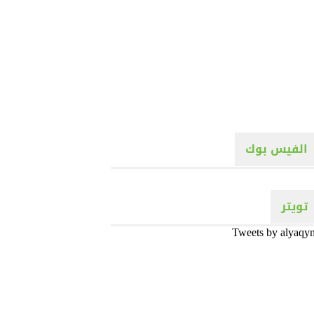
الفيس بوك
تويتر
Tweets by alyaqy