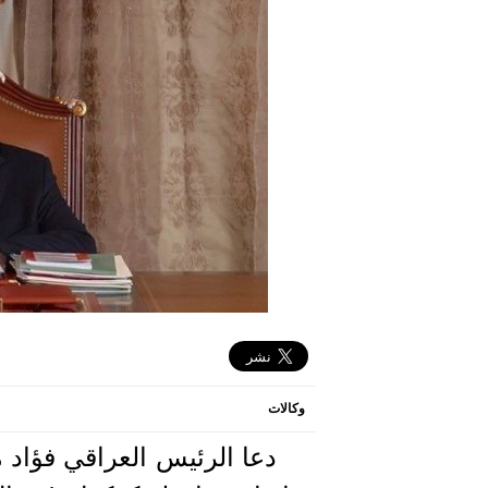
وكالات