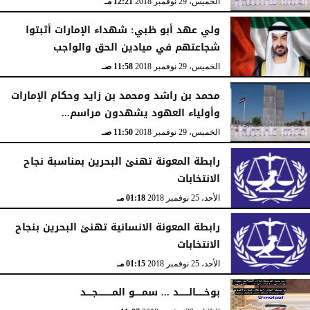
الخميس، 29 نوفمبر 2018
12:21 مـ
ولي عهد أبو ظبي: شهداء الإمارات أثبتوا
شجاعتهم في ميادين الحق والواجب
الخميس، 29 نوفمبر 2018
11:58 صـ
محمد بن راشد ومحمد بن زايد وحكام الإمارات
وأولياء العهود يشهدون مراسم...
الخميس، 29 نوفمبر 2018
11:50 صـ
رابطة المعونة تهنئ البحرين بمناسبة نجاح
الانتخابات
الأحد، 25 نوفمبر 2018
01:18 مـ
رابطة المعونة الانسانية تهنئ البحرين بنجاح
الانتخابات
الأحد، 25 نوفمبر 2018
01:15 مـ
بوخــــــالـــــــد ... سمـــــو المــــــــــجــــد