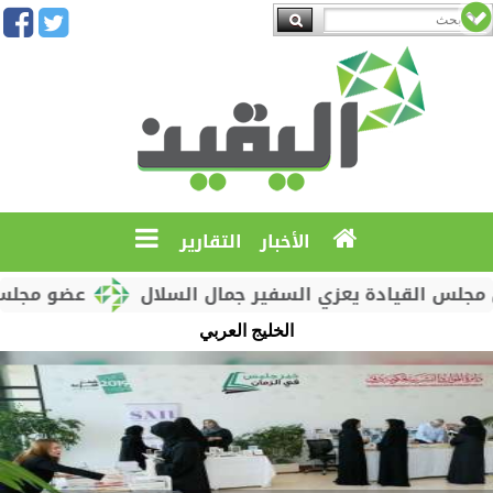
الأخبار
التقارير
لس القيادة يعزي السفير جمال السلال
عضو مجلس الق
الخليج العربي