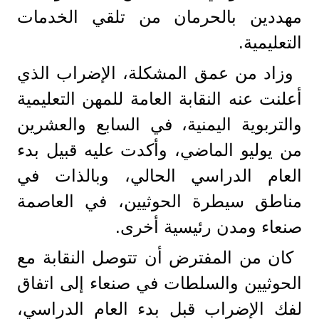
مهددين بالحرمان من تلقي الخدمات
التعليمية.
وزاد من عمق المشكلة، الإضراب الذي
أعلنت عنه النقابة العامة للمهن التعليمية
والتربوية اليمنية، في السابع والعشرين
من يوليو الماضي، وأكدت عليه قبيل بدء
العام الدراسي الحالي، وبالذات في
مناطق سيطرة الحوثيين، في العاصمة
صنعاء ومدن رئيسية أخرى.
كان من المفترض أن تتوصل النقابة مع
الحوثيين والسلطات في صنعاء إلى اتفاق
لفك الإضراب قبل بدء العام الدراسي،