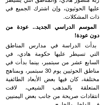
عليها الحوثيون، وإن اشترك الجميع في
ذات المشكلات.
الموسم الدراسي الجديد.. عودة من
دون عودة!
بدأت الدراسة في مدارس المناطق
التي تسيطر عليها حكومة هادي، في
السابع عشر من سبتمبر، بينما بدأت في
مناطق الحوثيين يوم 30 سبتمبر، وبمناهج
مختلفة، كان فيها بعض الأبعاد الطائفية
المتعلقة بالمذهب الشيعي، لاقت
انتقادات صريحة من جانب بعض اليمنيين
في الداخل والخارج.