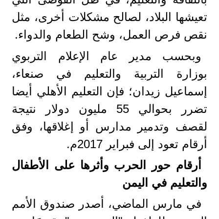
تعيشها البلاد، لصالح مشكلات أخرى، مثل
نقص فرص العمل، وشح الطعام والدواء.
وبحسب مدير عام الإعلام التربوي
بوزارة التربية والتعليم في صنعاء،
إسماعيل زيدان؛ فإن التعليم الأهلي أيضا
تضرر بحوالي 55 مليون دولار نتيجة
لقصف وتدمير مدارس أو إغلاقها، وفق
أرقام تعود إلى فبراير 2017م.
أرقام حور الحرب وأثرها على الأطفال
والتعليم في اليمن
في مارس الماضي، أصدر صندوق الأمم