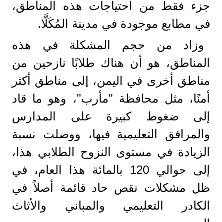
جزء فقط من احتياجات هذه المناطق،
في مطابع موجودة في مدينة المُكَلَّا.
وزاد من حجم المشكلة في هذه
المناطق، هو أن هناك طلابًا نازحين من
مناطق أخرى في اليمن، إلى مناطق أكثر
أمنًا، مثل محافظة "مأرب"، وهو ما قاد
إلى ضغوط كبيرة على المدارس
والمرافق التعليمية فيها، ووصلت نسبة
الزيادة في مستوى النزوح الطلابي هذا،
إلى حوالي 120 بالمائة هذا العام، في
ظل مشكلات نقص حاد قائمة أصلاً في
الكادر التعليمي والمباني والأثاث