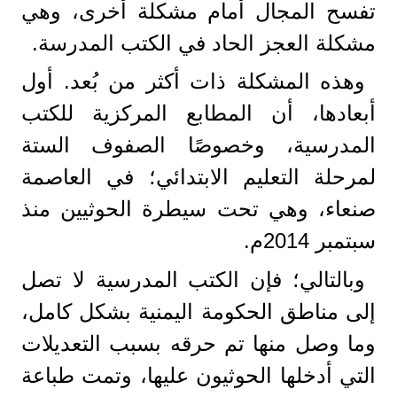
تفسح المجال أمام مشكلة أخرى، وهي
مشكلة العجز الحاد في الكتب المدرسة.
وهذه المشكلة ذات أكثر من بُعد. أول
أبعادها، أن المطابع المركزية للكتب
المدرسية، وخصوصًا الصفوف الستة
لمرحلة التعليم الابتدائي؛ في العاصمة
صنعاء، وهي تحت سيطرة الحوثيين منذ
سبتمبر 2014م.
وبالتالي؛ فإن الكتب المدرسية لا تصل
إلى مناطق الحكومة اليمنية بشكل كامل،
وما وصل منها تم حرقه بسبب التعديلات
التي أدخلها الحوثيون عليها، وتمت طباعة