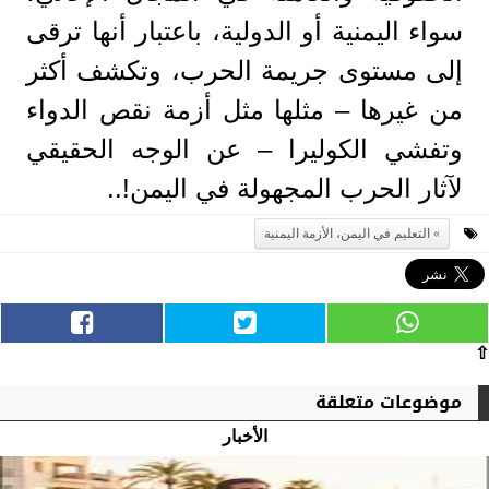
سواء اليمنية أو الدولية، باعتبار أنها ترقى
إلى مستوى جريمة الحرب، وتكشف أكثر
من غيرها – مثلها مثل أزمة نقص الدواء
وتفشي الكوليرا – عن الوجه الحقيقي
لآثار الحرب المجهولة في اليمن!..
التعليم في اليمن، الأزمة اليمنية
⇧
موضوعات متعلقة
الأخبار