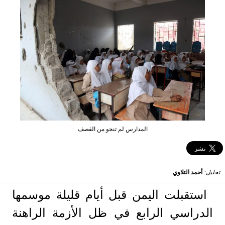
المدارس لم تنجو من القصف
تحليل:
أحمد التلاوي
استقبلت اليمن قبل أيام قليلة موسمها
الدراسي الرابع في ظل الأزمة الراهنة