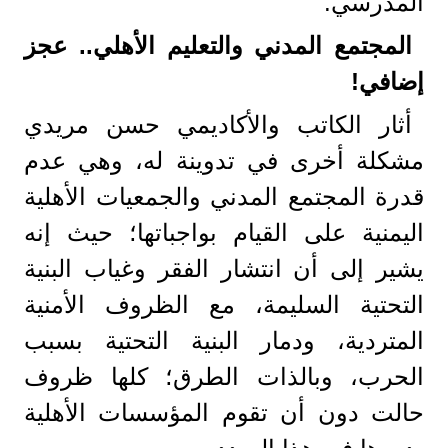
المدرسي.
المجتمع المدني والتعليم الأهلي.. عجز
إضافي!
أثار الكاتب والأكاديمي حسن مريدي
مشكلة أخرى في تدوينة له، وهي عدم
قدرة المجتمع المدني والجمعيات الأهلية
اليمنية على القيام بواجباتها؛ حيث إنه
يشير إلى أن انتشار الفقر وغياب البنية
التحتية السليمة، مع الظروف الأمنية
المتردية، ودمار البنية التحتية بسبب
الحرب، وبالذات الطرق؛ كلها ظروف
حالت دون أن تقوم المؤسسات الأهلية