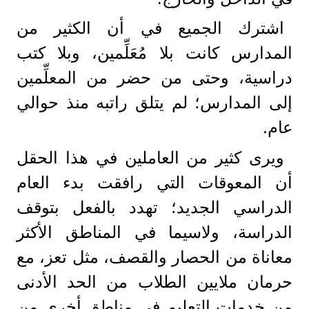
اشترك الجميع في أن الكثير من
المدارس كانت بلا مُعَلِّمين، وبلا كتب
دراسية، وحتى من حضر من المعلِّمين
إلى المدارس؛ لم يتلق راتبه منذ حوالي
عام.
ويرى كثير من العاملين في هذا الحقل
أن المعوقات التي رافقت بدء العام
الدراسي الجديد؛ تهدد بالفعل بتوقف
الدراسة، ولاسيما في المناطق الأكثر
معاناة من الحصار والقصف، مثل تعز، مع
حرمان ملايين الطلاب من الحد الأدنى
من خدمات التعليم في مناطق أخرى من