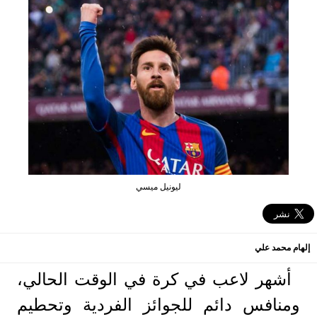
ليونيل ميسي
إلهام محمد علي
أشهر لاعب في كرة في الوقت الحالي،
ومنافس دائم للجوائز الفردية وتحطيم