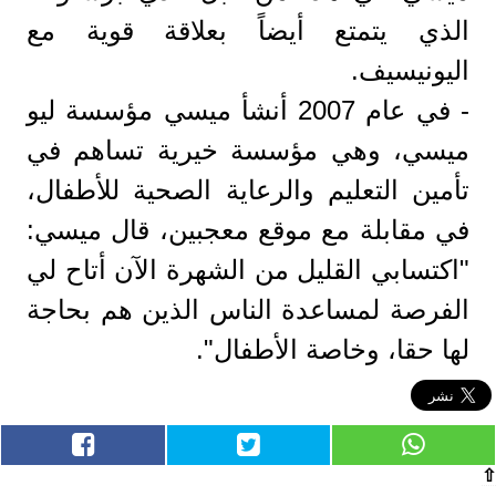
الذي يتمتع أيضاً بعلاقة قوية مع
اليونيسيف.
- في عام 2007 أنشأ ميسي مؤسسة ليو
ميسي، وهي مؤسسة خيرية تساهم في
تأمين التعليم والرعاية الصحية للأطفال،
في مقابلة مع موقع معجبين، قال ميسي:
"اكتسابي القليل من الشهرة الآن أتاح لي
الفرصة لمساعدة الناس الذين هم بحاجة
لها حقا، وخاصة الأطفال".
⇧