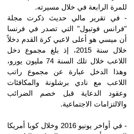
للمرة الرابعة في خلال مسيرته.
- في تقرير مالي حديث ذكرت مجلة
"فرانس فوتبول" التي تصدر في فرنسا
أن ميسي هو أعلى لاعبي كرة القدم دخلاً
خلال سنة 2015، إذ بلغ مجموع دخل
اللاعب خلال تلك السنة 74 مليون يورو،
وهذا الدخل عبارة عن مجموع راتب
اللاعب مع نادي برشلونة والمكافئات
وعقود الدعاية قبل خصم الضرائب
والالتزامات الاجتماعية.
- في أواخر يونيو 2016 وخلال كوبا أمريكا