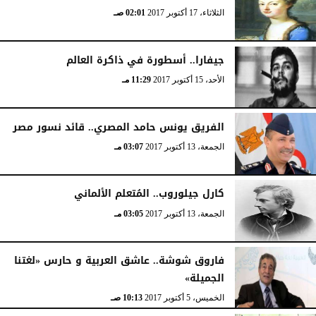
الثلاثاء، 17 أكتوبر 2017
02:01 صـ
جيفارا.. أسطورة في ذاكرة العالم
الأحد، 15 أكتوبر 2017
11:29 مـ
الفريق يونس حامد المصري.. قائد نسور مصر
الجمعة، 13 أكتوبر 2017
03:07 مـ
كارل جيلوروب.. المُتعلم الألماني
الجمعة، 13 أكتوبر 2017
03:05 مـ
فاروق شوشة.. عاشق العربية و حارس «لغتنا
الجميلة»
الخميس، 5 أكتوبر 2017
10:13 صـ