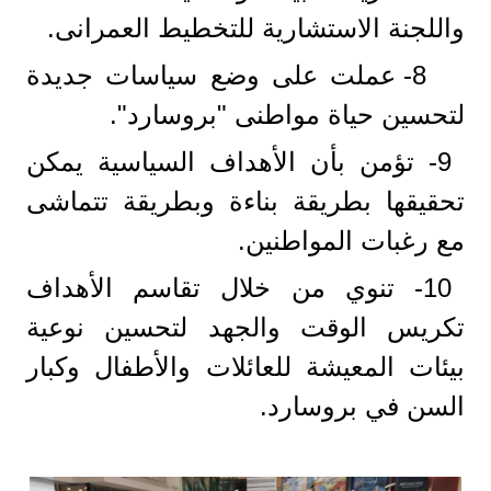
واللجنة الاستشارية للتخطيط العمرانى.
8- عملت على وضع سياسات جديدة
لتحسين حياة مواطنى "بروسارد".
9- تؤمن بأن الأهداف السياسية يمكن
تحقيقها بطريقة بناءة وبطريقة تتماشى
مع رغبات المواطنين.
10- تنوي من خلال تقاسم الأهداف
تكريس الوقت والجهد لتحسين نوعية
بيئات المعيشة للعائلات والأطفال وكبار
السن في بروسارد.