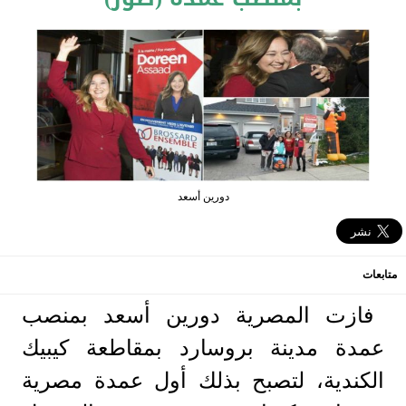
دورين أسعد
متابعات
فازت المصرية دورين أسعد بمنصب
عمدة مدينة بروسارد بمقاطعة كيبيك
الكندية، لتصبح بذلك أول عمدة مصرية