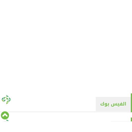
الفيس بوك
تويتر