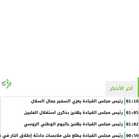
آخر الأخبار
رئيس مجلس القيادة يعزي السفير جمال السلال
01:18
رئيس مجلس القيادة يهنئ بذكرى استقلال الفلبين
01:05
رئيس مجلس القيادة يهنئ باليوم الوطني الروسي
01:02
رئيس مجلس القيادة يطلع على ملابسات حادثة إطلاق النار في عد
00:59