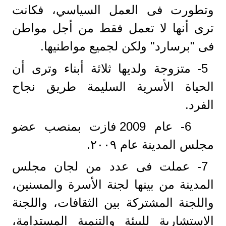
وتطورت فى العمل السياسي، فكانت
ترى أنها لا تعمل فقط من أجل مواطن
فى "برسارد" ولكن لجميع مواطنيها.
5- متزوجة ولديها ثلاثة أبناء وترى أن
الحياة الأسرية السليمة طريق نجاح
الفرد.
6- عام 2009 فازت بمنصب عضو
مجلس المدينة عام ٢٠٠٩.
7- عملت فى عدد من لجان مجلس
المدينة من بينها لجنة الأسرة والمسنين،
واللجنة المشتركة بين الثقافات، واللجنة
الاستشارية للبيئة والتنمية المستدامة،