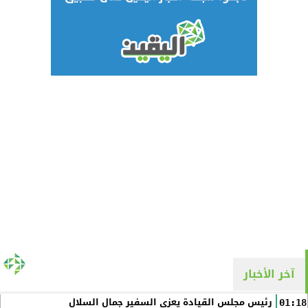
آخر الأخبار
رئيس مجلس القيادة يعزي السفير جمال السلال
01:18