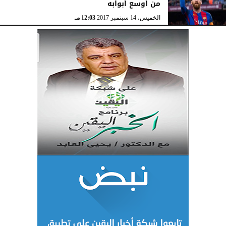
من أوسع أبوابه
الخميس، 14 سبتمبر 2017
12:03 مـ