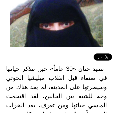
تتنهد حنان «30 عاماً» حين تتذكر حياتها
في صنعاء قبل انقلاب ميليشيا الحوثي
وسيطرتها على المدينة، لم يعد هناك من
وجه للشبه بين الحالين، لقد اقتحمت
المآسي حياتها ومن تعرف، بعد الخراب