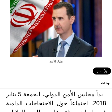
بشار الأسد
وكالات
بدأ مجلس الأمن الدولي، الجمعة 5 يناير
2018، اجتماعاً حول الاحتجاجات الدامية