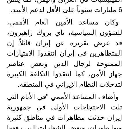
6 مليارات سنوياً على الأقل لدعم الأسد.
وكان مساعد الأمين العام الأممي،
للشؤون السياسية، تاي بروك زاهيرون،
قد عرض تقريره عن إيران قائلاً إن
المتظاهرين في إيران انتقدوا الامتيازات
الممنوحة لرجال الدين وبعض عناصر
جهاز الأمن، كما انتقدوا التكلفة الكبيرة
لتدخلات النظام الإيراني في المنطقة.
وأضاف المساعد الأممي "في الأيام التي
تلت الاحتجاجات الأولى في جمهورية
إيران حدثت مظاهرات في مناطق كثيرة
منها طهران، وبعض الشعارات التي رفعها