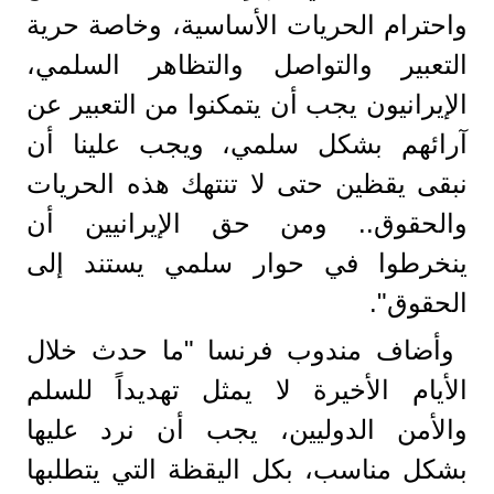
واحترام الحريات الأساسية، وخاصة حرية
التعبير والتواصل والتظاهر السلمي،
الإيرانيون يجب أن يتمكنوا من التعبير عن
آرائهم بشكل سلمي، ويجب علينا أن
نبقى يقظين حتى لا تنتهك هذه الحريات
والحقوق.. ومن حق الإيرانيين أن
ينخرطوا في حوار سلمي يستند إلى
الحقوق".
وأضاف مندوب فرنسا "ما حدث خلال
الأيام الأخيرة لا يمثل تهديداً للسلم
والأمن الدوليين، يجب أن نرد عليها
بشكل مناسب، بكل اليقظة التي يتطلبها