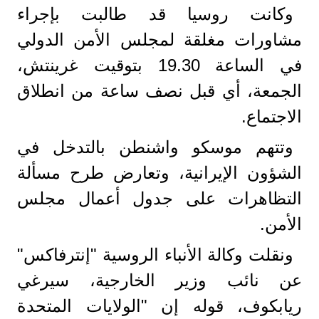
وكانت روسيا قد طالبت بإجراء
مشاورات مغلقة لمجلس الأمن الدولي
في الساعة 19.30 بتوقيت غرينتش،
الجمعة، أي قبل نصف ساعة من انطلاق
الاجتماع.
وتتهم موسكو واشنطن بالتدخل في
الشؤون الإيرانية، وتعارض طرح مسألة
التظاهرات على جدول أعمال مجلس
الأمن.
ونقلت وكالة الأنباء الروسية "إنترفاكس"
عن نائب وزير الخارجية، سيرغي
ريابكوف، قوله إن "الولايات المتحدة