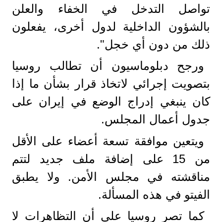
تواصل التدخل في الخفاء والعلن
بالشؤون الداخلية لدول أخرى، يفعلون
ذلك من دون أي خجل".
ورجح دبلوماسيون أن تطالب روسيا
بتصويت إجرائي لاتخاذ قرار بشأن ما إذا
كان ينبغي إدراج الوضع في إيران على
جدول أعمال المجلس.
ويتعين موافقة تسعة أعضاء على الأقل
من 15 على إضافة ملف جديد لتتم
مناقشته في مجلس الأمن. ولا يطبق
الفيتو في هذه المسألة.
كما تصر روسيا على أن التظاهرات لا