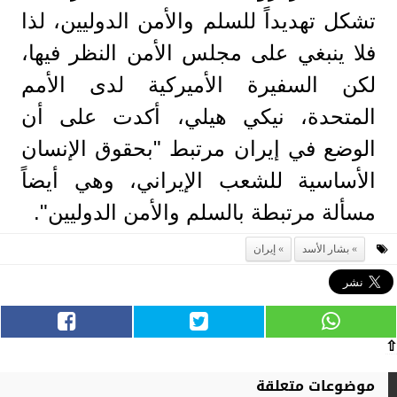
تشكل تهديداً للسلم والأمن الدوليين، لذا
فلا ينبغي على مجلس الأمن النظر فيها،
لكن السفيرة الأميركية لدى الأمم
المتحدة، نيكي هيلي، أكدت على أن
الوضع في إيران مرتبط "بحقوق الإنسان
الأساسية للشعب الإيراني، وهي أيضاً
مسألة مرتبطة بالسلم والأمن الدوليين".
بشار الأسد
إيران
⇧
موضوعات متعلقة