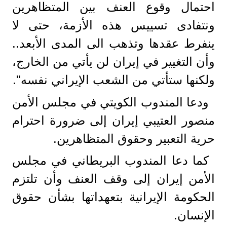
احتمال وقوع العنف بين المتظاهرين
ونتفادى تسييس هذه الأزمة، حتى لا
ينفرط عقدها وتذهب الى المدى الأبعد..
وأن التغيير في إيران لن يأتي من الخارج،
ولكنها ستأتي من الشعب الإيراني نفسه".
ودعا المندوب الكويتي في مجلس الأمن
منصور العتيبي إيران إلى ضرورة احترام
حرية التعبير وحقوق المتظاهرين.
كما دعا المندوب البريطاني في مجلس
الأمن إيران إلى وقف العنف وأن تلتزم
الحكومة الإيرانية بتعهداتها بشأن حقوق
الإنسان.