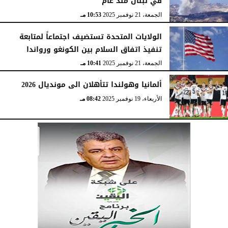
في لبنان منذ عام
الجمعة، 21 نوفمبر 2025
10:53 مـ
الولايات المتحدة تستضيف اجتماعاً لمتابعة
تنفيذ اتفاق السلام بين الكونغو ورواندا
الجمعة، 21 نوفمبر 2025
10:41 مـ
ألمانيا وهولندا تتأهلان الى مونديال 2026
الأربعاء، 19 نوفمبر 2025
08:42 مـ