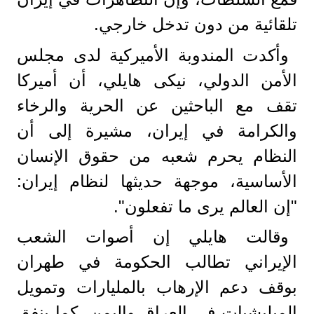
تلقائية من دون تدخل خارجي.
وأكدت المندوبة الأميركية لدى مجلس
الأمن الدولي، نيكى هايلي، أن أميركا
تقف مع الباحثين عن الحرية والرخاء
والكرامة في إيران، مشيرة إلى أن
النظام يحرم شعبه من حقوق الإنسان
الأساسية، موجهة حديثها لنظام إيران:
"إن العالم يرى ما تفعلون".
وقالت هايلي إن أصوات الشعب
الإيراني تطالب الحكومة في طهران
بوقف دعم الإرهاب بالمليارات وتمويل
الميليشيات في العراق واليمن، كما ينفق