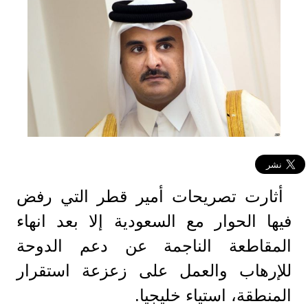
أثارت تصريحات أمير قطر التي رفض
فيها الحوار مع السعودية إلا بعد انهاء
المقاطعة الناجمة عن دعم الدوحة
للإرهاب والعمل على زعزعة استقرار
المنطقة، استياء خليجيا.