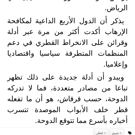
الرياض.
يذكر أن الدول الأربع الداعية لمكافحة
الإرهاب أكدت أكثر من مرة عبر أدلة
وقرائن على الانخراط القطري في دعم
المنظمات المتطرفة سياسيا واقتصاديا
وإعلاميا.
ويبدو أن أدلة جديدة على ذلك تظهر
تباعا من مصادر متعددة، فما لا تدركه
الدوحة، حسب قرقاش، هو أن ما تفعله
قطر خلف الأبواب الموصدة تتسرب
أخباره بأسرع مما تتوقع الدوحة.
تميم
قطر