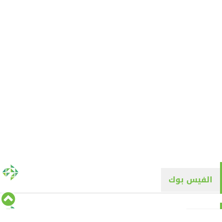
الفيس بوك
تويتر