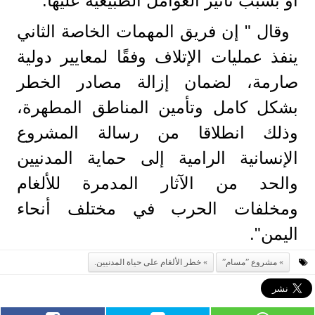
أو بسبب تأثير العوامل الطبيعية عليها.
وقال " إن فريق المهمات الخاصة الثاني
ينفذ عمليات الإتلاف وفقًا لمعايير دولية
صارمة، لضمان إزالة مصادر الخطر
بشكل كامل وتأمين المناطق المطهرة،
وذلك انطلاقا من رسالة المشروع
الإنسانية الرامية إلى حماية المدنيين
والحد من الآثار المدمرة للألغام
ومخلفات الحرب في مختلف أنحاء
اليمن".
مشروع ”مسام”
خطر الألغام على حياة المدنيين.