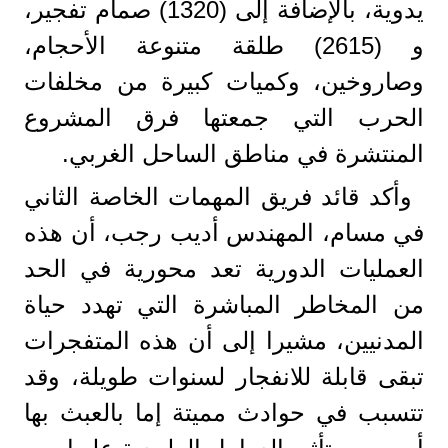
يدوية، بالإضافة إلى (1320) صمام تفجير،
و (2615) طلقة متنوعة الأحجام،
وصاروخين، وكميات كبيرة من مخلفات
الحرب التي جمعتها فرق المشروع
المنتشرة في مناطق الساحل الغربي.
وأكد قائد فريق المهمات الخاصة الثاني
في مسام، المهندس أديب رجب، أن هذه
العمليات الدورية تعد محورية في الحد
من المخاطر المباشرة التي تهدد حياة
المدنيين، مشيرا إلى أن هذه المتفجرات
تبقى قابلة للانفجار لسنوات طويلة، وقد
تتسبب في حوادث مميتة إما بالعبث بها