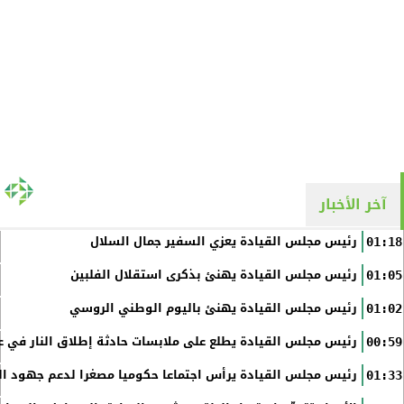
آخر الأخبار
رئيس مجلس القيادة يعزي السفير جمال السلال
01:18
رئيس مجلس القيادة يهنئ بذكرى استقلال الفلبين
01:05
رئيس مجلس القيادة يهنئ باليوم الوطني الروسي
01:02
رئيس مجلس القيادة يطلع على ملابسات حادثة إطلاق النار في عد
00:59
رئيس مجلس القيادة يرأس اجتماعا حكوميا مصغرا لدعم جهود الت
01:33