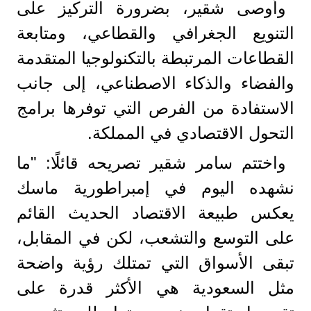
وأوصى شقير، بضرورة التركيز على
التنويع الجغرافي والقطاعي، ومتابعة
القطاعات المرتبطة بالتكنولوجيا المتقدمة
والفضاء والذكاء الاصطناعي، إلى جانب
الاستفادة من الفرص التي توفرها برامج
التحول الاقتصادي في المملكة.
واختتم سامر شقير تصريحه قائلًا: "ما
نشهده اليوم في إمبراطورية ماسك
يعكس طبيعة الاقتصاد الحديث القائم
على التوسع والتشعب، لكن في المقابل،
تبقى الأسواق التي تمتلك رؤية واضحة
مثل السعودية هي الأكثر قدرة على