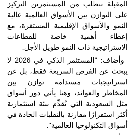
المقبلة تتطلب من المستثمرين التركيز
على التوازن بين الأسواق العالمية عالية
النمو والأسواق الإقليمية المستقرة، مع
إعطاء أهمية خاصة للقطاعات
الاستراتيجية ذات النمو طويل الأجل.
وأضاف: "المستثمر الذكي في 2026 لا
يبحث عن الفرص السريعة فقط، بل عن
استراتيجيات مستدامة توازن بين
المخاطر والعوائد، وهنا يأتي دور أسواق
مثل السعودية التي تُقدِّم بيئة استثمارية
أكثر استقرارًا مقارنة بالتقلبات الحادة في
أسواق التكنولوجيا العالمية".