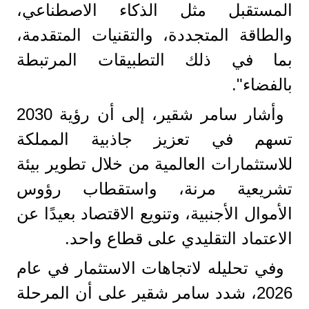
المستقبل مثل الذكاء الاصطناعي،
والطاقة المتجددة، والتقنيات المتقدمة،
بما في ذلك التطبيقات المرتبطة
بالفضاء".
وأشار سامر شقير، إلى أن رؤية 2030
تسهم في تعزيز جاذبية المملكة
للاستثمارات العالمية من خلال تطوير بيئة
تشريعية مرنة، واستقطاب رؤوس
الأموال الأجنبية، وتنويع الاقتصاد بعيدًا عن
الاعتماد التقليدي على قطاع واحد.
وفي تحليله لاتجاهات الاستثمار في عام
2026، شدد سامر شقير على أن المرحلة