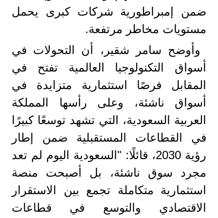
ضمن إمبراطورية شركات كبرى يحمل
مستويات مخاطر مرتفعة.
وأوضح سامر شقير، أن التحولات في
أسواق التكنولوجيا العالمية تفتح في
المقابل فرصًا استثمارية متزايدة في
أسواق ناشئة، وعلى رأسها المملكة
العربية السعودية، التي تشهد توسعًا كبيرًا
في القطاعات المستقبلية ضمن إطار
رؤية 2030، قائلًا: "السعودية اليوم لم تعد
مجرد سوق ناشئة، بل أصبحت منصة
استثمارية متكاملة تجمع بين الاستقرار
الاقتصادي والتوسع في قطاعات