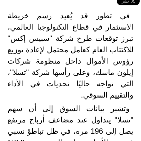
في تطور قد يُعيد رسم خريطة
الاستثمار في قطاع التكنولوجيا العالمي،
تبرز توقعات طرح شركة "سبيس إكس"
للاكتتاب العام كعامل محتمل لإعادة توزيع
رؤوس الأموال داخل منظومة شركات
إيلون ماسك، وعلى رأسها شركة "تسلا"،
التي تواجه حاليًا تحديات في الأداء
والتقييم السوقي.
وتشير بيانات السوق إلى أن سهم
"تسلا" يتداول عند مضاعف أرباح مرتفع
يصل إلى 196 مرة، في ظل تباطؤ نسبي