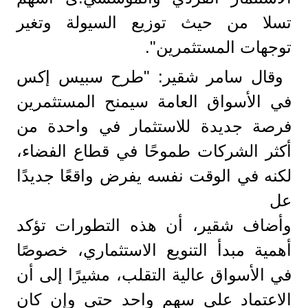
تسلا من حيث توزيع السيولة وتغير
توجهات المستثمرين".
وقال سامر شقير: "طرح سبيس إكس
في الأسواق العامة سيمنح المستثمرين
فرصة جديدة للاستثمار في واحدة من
أكثر الشركات طموحًا في قطاع الفضاء،
لكنه في الوقت نفسه يفرض واقعًا جديدًا
عل
وأضاف شقير، أن هذه التطورات تؤكد
أهمية مبدأ التنويع الاستثماري، خصوصًا
في الأسواق عالية التقلب، مشيرًا إلى أن
الاعتماد على سهم واحد حتى وإن كان