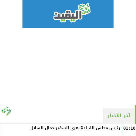
آخر الأخبار
رئيس مجلس القيادة يعزي السفير جمال السلال
01:18