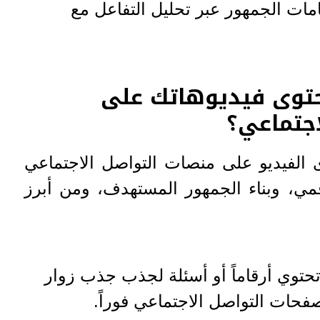
ات الجمهور عبر تحليل التفاعل مع
توى فيديوهاتك على
اجتماعي؟
الفيديو على منصات التواصل الاجتماعي
مي، وبناء الجمهور المستهدف، ومن أبرز
حتوي أرقاماً أو أسئلة لجذب جذب زوار
حات التواصل الاجتماعي فوراً.