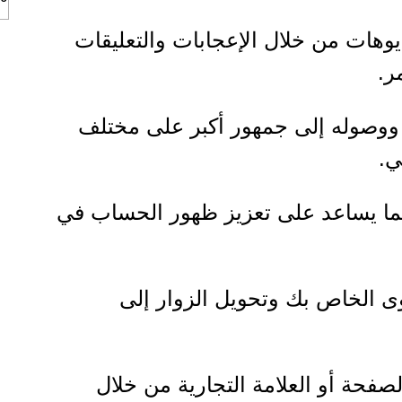
يوهات من خلال الإعجابات والتعليقات
ر.
ووصوله إلى جمهور أكبر على مختلف
ي.
ما يساعد على تعزيز ظهور الحساب في
وى الخاص بك وتحويل الزوار إلى
صفحة أو العلامة التجارية من خلال