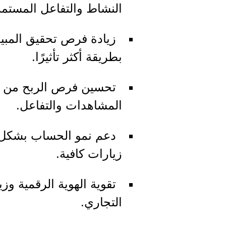
النشاط والتفاعل المستمر
زيادة فرص تحقيق المبيع
بطريقة أكثر تأثيرًا.
تحسين فرص الربح من ا
المشاهدات والتفاعل.
دعم نمو الحساب بشكل أ
زيارات كافية.
تقوية الهوية الرقمية وز
التجاري.