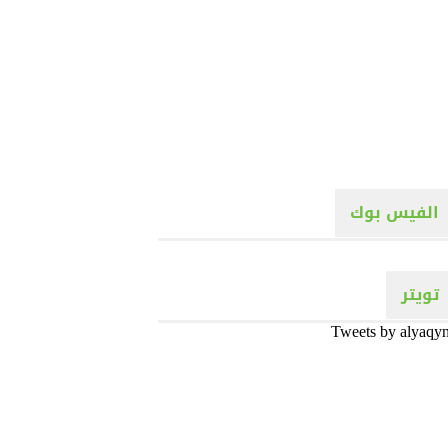
الفيس بوك
تويتر
Tweets by alyaqy