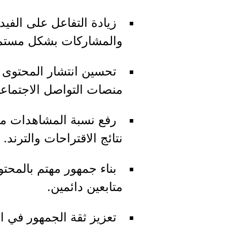
زيادة التفاعل على الفيد
والمشاركات بشكل مستم
تحسين انتشار المحتوى 
منصات التواصل الاجتماع
رفع نسبة المشاهدات م
نتائج الاقتراحات والترند.
بناء جمهور مهتم بالمحت
متابعين دائمين.
تعزيز ثقة الجمهور في ال