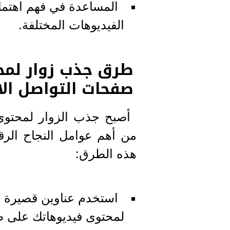
المساعدة في فهم اهتمام
الفيديوهات المختلفة.
طرق جذب زوار لمح
صفحات التواصل ال
أصبح جذب الزوار لمحتوى 
من أهم عوامل النجاح الرق
هذه الطرق:
استخدم عناوين قصيرة ت
لمحتوى فيديوهاتك على صف