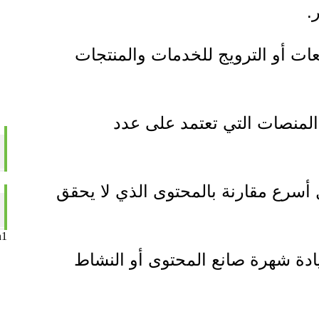
.
ات أو الترويج للخدمات والمنتجات
لمنصات التي تعتمد على عدد
سرع مقارنة بالمحتوى الذي لا يحقق
n1
يادة شهرة صانع المحتوى أو النشاط