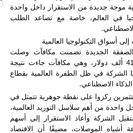
اية موجة جديدة من الاستقرار داخل واحدة
يا في العالم، خاصة مع تصاعد الطلب
الاصطناعي.
إلى أسواق التكنولوجيا العالمية
لصفقة الجديدة تضمنت مكافآت وصلت
لبعض العاملين إلى نحو 416 ألف دولار، وهي مكافآت جاءت نتيجة
ها الشركة في ظل الطفرة العالمية بقطاع
 الذكاء الاصطناعي.
تثمرين ركزوا على نقطة جوهرية تتمثل في
ل واحدة من أهم سلاسل التوريد العالمية،
قبل الشركة وأعاد الاستقرار إلى أسهم
عة أشباه الموصلات، مضيفًا أن الاقتصاد