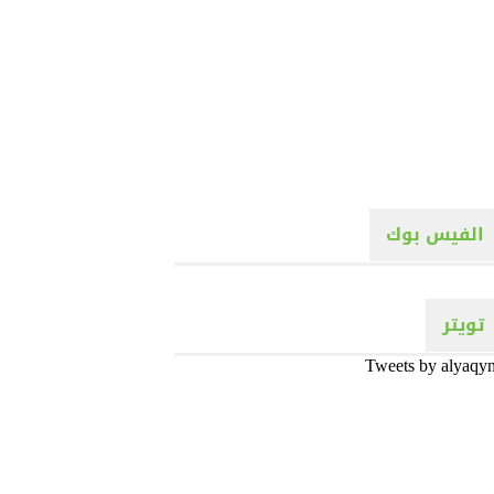
الفيس بوك
تويتر
Tweets by alyaqy