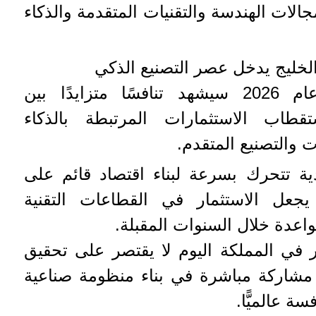
الات الهندسة والتقنيات المتقدمة والذكاء
وقال سامر شقير: إن عام 2026 سيشهد تنافسًا متزايدًا بين
ستقطاب الاستثمارات المرتبطة بالذكاء
 والتصنيع المتقدم.
ة تتحرك بسرعة لبناء اقتصاد قائم على
 يجعل الاستثمار في القطاعات التقنية
اعدة خلال السنوات المقبلة.
 في المملكة اليوم لا يقتصر على تحقيق
ِل مشاركة مباشرة في بناء منظومة صناعية
ة عالميًّا.