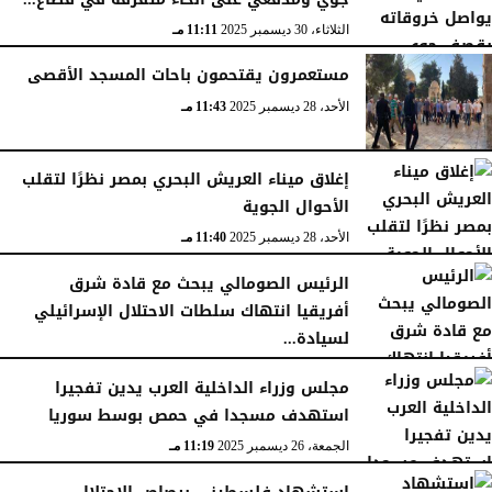
الثلاثاء، 30 ديسمبر 2025
11:11 مـ
مستعمرون يقتحمون باحات المسجد الأقصى
الأحد، 28 ديسمبر 2025
11:43 مـ
إغلاق ميناء العريش البحري بمصر نظرًا لتقلب
الأحوال الجوية
الأحد، 28 ديسمبر 2025
11:40 مـ
الرئيس الصومالي يبحث مع قادة شرق
أفريقيا انتهاك سلطات الاحتلال الإسرائيلي
لسيادة...
السبت، 27 ديسمبر 2025
11:46 مـ
مجلس وزراء الداخلية العرب يدين تفجيرا
استهدف مسجدا في حمص بوسط سوريا
الجمعة، 26 ديسمبر 2025
11:19 مـ