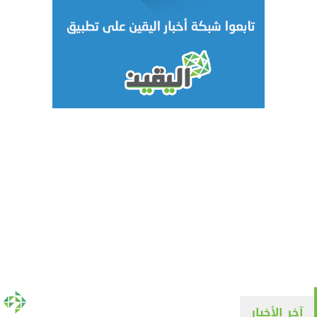
آخر الأخبار