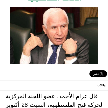
وكالات
قال عزام الأحمد، عضو اللجنة المركزية
لحركة فتح الفلسطينية، السبت 28 أكتوبر