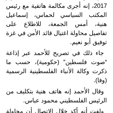
2017، إنه أجرى مكالمة هاتفية مع رئيس
المكتب السياسي لحماس، إسماعيل
هنية، أمس الجمعة، للاطلاع على
تفاصيل محاولة اغتيال قائد الأمن في غزة
توفيق أبو نعيم.
جاء ذلك في تصريح للأحمد عبر إذاعة
“صوت فلسطين” (حكومية)، حسب ما
ذكرت وكالة الأنباء الفلسطينية الرسمية
(وفا).
وقال الأحمد إنه هاتف هنية بتكليف من
الرئيس الفلسطيني محمود عباس.
ولفت أنه أكد خلال الاتصال أن محاولة