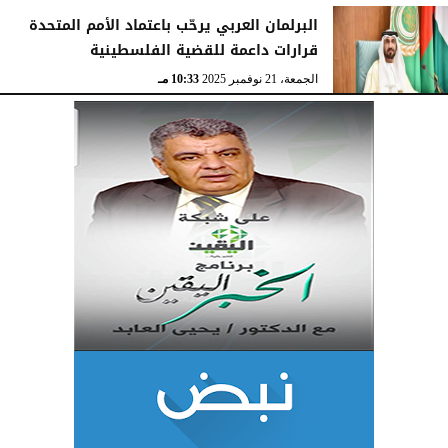
البرلمان العربي يرحّب باعتماد الأمم المتحدة
قرارات داعمة للقضية الفلسطينية
الجمعة، 21 نوفمبر 2025
10:33 مـ