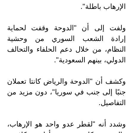
الإرهاب باطلة".
ولفت إلى أن "الدوحة وقفت لحماية
إرادة الشعب السوري من وحشية
النظام، من خلال دعم الحلفاء والتحالف
الدولي، بينهم السعودية".
وكشف أن "الدوحة والرياض كانتا تعملان
جنبًا إلى جنب في سوريا"، دون مزيد من
التفاصيل.
وشدد أنه "لقطر عدو واحد هو الإرهاب،