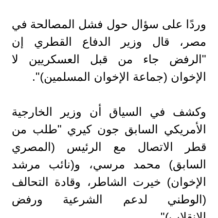
وردًا على سؤال حول فشل المصالحة في
مصر، قال وزير الدفاع القطري إن
"الرفض جاء من قبل العسكريين لا
الإخوان (جماعة الإخوان المسلمين)".
وكشف في السياق أن وزير الخارجية
الأمريكي السابق جون كيري "طلب من
قطر الاتصال مع الرئيس (المصري
السابق) محمد مرسي، و(نائب مرشد
الإخوان) خيرت الشاطر، وقادة التحالف
(الوطني لدعم الشرعية ورفض
الانقلاب)".