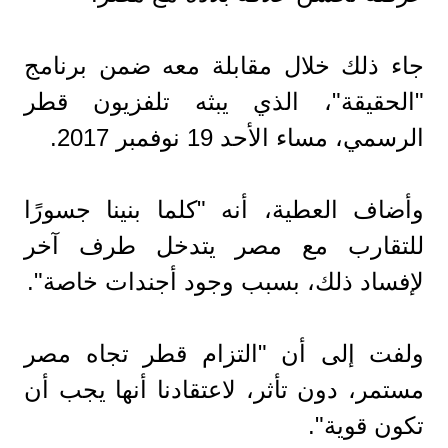
جاء ذلك خلال مقابلة معه ضمن برنامج
"الحقيقة"، الذي يبثه تلفزيون قطر
الرسمي، مساء الأحد 19 نوفمبر 2017.
وأضاف العطية، أنه "كلما بنينا جسورًا
للتقارب مع مصر يتدخل طرف آخر
لإفساد ذلك، بسبب وجود أجندات خاصة".
ولفت إلى أن "التزام قطر تجاه مصر
مستمر، دون تأثر، لاعتقادنا أنها يجب أن
تكون قوية".