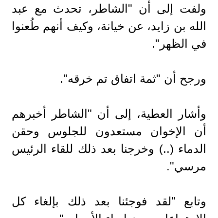
ولفت إلى أن "الشاطر، تحدث مع عبد
الله بن زايد، عن خيانة، وكيف أنهم طُعنوا
في الظهر".
ورجح أن "ثمة اتفاق تم خرقه".
وأشار العطية، إلى أن "الشاطر أخبرهم
أن الإخوان مستعدون للجلوس وحقن
الدماء (..) وخرجنا بعد ذلك للقاء الرئيس
مرسي".
وتابع "لقد فوجئنا بعد ذلك بإلغاء كل