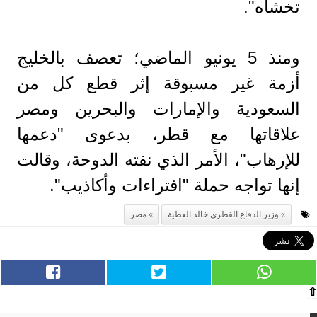
تخشاه".
ومنذ 5 يونيو الماضي؛ تعصف بالخليج
أزمة غير مسبوقة إثر قطع كل من
السعودية والإمارات والبحرين ومصر
علاقاتها مع قطر، بدعوى "دعمها
للإرهاب"، الأمر الذي نفته الدوحة، وقالت
إنها تواجه حملة "افتراءات وأكاذيب".
وزير الدفاع القطري خالد العطية
مصر
⇧