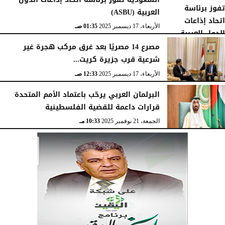
العربية (ASBU)
الأربعاء، 17 ديسمبر 2025
01:35 صـ
مصرع 14 مصريًا بعد غرق مركب هجرة غير
شرعية قرب جزيرة كريت...
الأربعاء، 17 ديسمبر 2025
12:33 صـ
البرلمان العربي يرحّب باعتماد الأمم المتحدة
قرارات داعمة للقضية الفلسطينية
الجمعة، 21 نوفمبر 2025
10:33 مـ