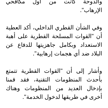
والدوحة كانت من أول مكافحي
الإرهاب".
وفي الشأن القطري الداخلي، أكد العطية
أن "القوات المسلحة القطرية على أهبة
الاستعداد وبكامل جاهزيتها للدفاع عن
البلاد ضد أي هجمات إرهابية".
وأشار إلى أن "القوات القطرية تتمتع
بأحدث المنظومات التقنية، فقد قمنا
بإدخال العديد من المنظومات وهناك
أخرى في طريقها لدخول الخدمة".