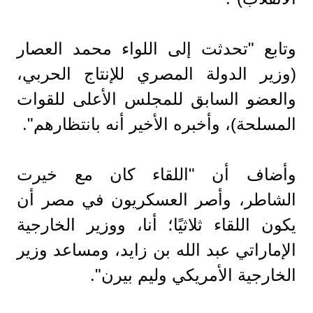
وتابع "تحدثت إلى اللواء محمد العصار
(وزير الدولة المصري للإنتاج الحربي،
والعضو السابق للمجلس الأعلى للقوات
المسلحة)، وأخبره الأخير أنه بانتظارهم".
وأضاف أن "اللقاء كان مع خيرت
الشاطر، وأصر العسكريون في مصر أن
يكون اللقاء ثلاثيًا؛ أنا، ووزير الخارجية
الإماراتي عبد الله بن زايد، ومساعد وزير
الخارجية الأمريكي وليم بيرن".