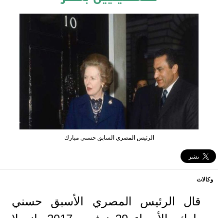
الرئيس المصري السابق حسني مبارك
وكالات
قال الرئيس المصري الأسبق حسني