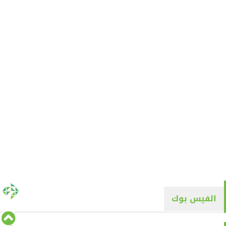
الفيس بوك