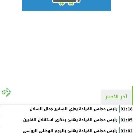
آخر الأخبار
رئيس مجلس القيادة يعزي السفير جمال السلال
01:18
رئيس مجلس القيادة يهنئ بذكرى استقلال الفلبين
01:05
رئيس مجلس القيادة يهنئ باليوم الوطني الروسي
01:02