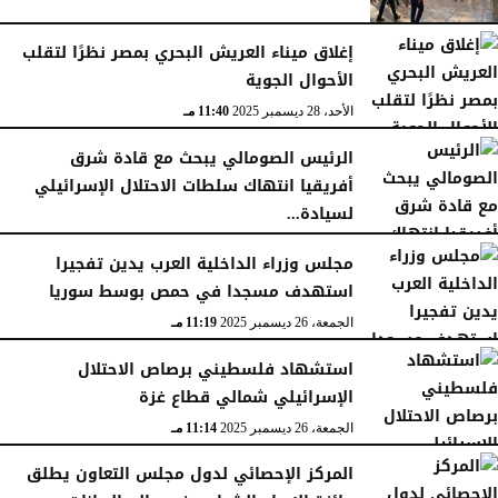
إغلاق ميناء العريش البحري بمصر نظرًا لتقلب
الأحوال الجوية
الأحد، 28 ديسمبر 2025
11:40 مـ
الرئيس الصومالي يبحث مع قادة شرق
أفريقيا انتهاك سلطات الاحتلال الإسرائيلي
لسيادة...
السبت، 27 ديسمبر 2025
11:46 مـ
مجلس وزراء الداخلية العرب يدين تفجيرا
استهدف مسجدا في حمص بوسط سوريا
الجمعة، 26 ديسمبر 2025
11:19 مـ
استشهاد فلسطيني برصاص الاحتلال
الإسرائيلي شمالي قطاع غزة
الجمعة، 26 ديسمبر 2025
11:14 مـ
المركز الإحصائي لدول مجلس التعاون يطلق