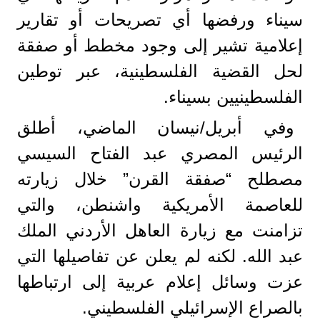
سيناء ورفضها أي تصريحات أو تقارير
إعلامية تشير إلى وجود مخطط أو صفقة
لحل القضية الفلسطينية، عبر توطين
الفلسطينيين بسيناء.
وفي أبريل/نيسان الماضي، أطلق
الرئيس المصري عبد الفتاح السيسي
مصطلح “صفقة القرن” خلال زيارته
للعاصمة الأمريكية واشنطن، والتي
تزامنت مع زيارة العاهل الأردني الملك
عبد الله. لكنه لم يعلن عن تفاصيلها التي
عزت وسائل إعلام عربية إلى ارتباطها
بالصراع الإسرائيلي الفلسطيني.