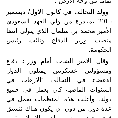
تماما من وجه الارض”.
وولد التحالف في كانون الاول/ ديسمبر
2015 بمبادرة من ولي العهد السعودي
الأمير محمد بن سلمان الذي يتولى ايضا
منصب وزير الدفاع ونائب رئيس
الحكومة.
وقال الأمير الشاب أمام وزراء دفاع
ومسؤولين عسكريين يمثلون الدول
الاعضاء في التحالف “الارهاب في
السنوات الماضية كان يعمل في جميع
دولنا، وأغلب هذه المنظمات تعمل في
عدة دول من دون ان يكون هناك تنسيق
قوي وجيد ومميز بين الدول الاسلامية”.