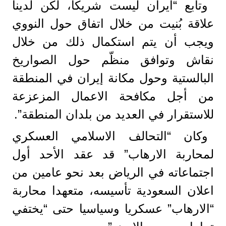
وتابع “ايران ليست شريكا، لكن لدينا
علاقة بُنيت من خلال اتفاق حول النووي
ويجب أن يتم استكمال ذلك من خلال
نقاش وتوافق منظّم حول الصواريخ
البالستية وحول مكانة إيران في المنطقة
من أجل مكافحة الاعمال المزعزعة
للاستقرار في العديد من بلدان المنطقة”.
وكان “التحالف الاسلامي العسكري
لمحاربة الارهاب” قد عقد الأحد أول
اجتماعاته في الرياض بعد نحو عامين من
اعلان السعودية تأسيسه، متعهدا محاربة
“الارهاب” عسكريا وسياسيا حتى “يختفي