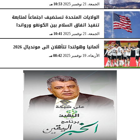
الجمعة، 21 نوفمبر 2025
10:53 مـ
الولايات المتحدة تستضيف اجتماعاً لمتابعة
تنفيذ اتفاق السلام بين الكونغو ورواندا
الجمعة، 21 نوفمبر 2025
10:41 مـ
ألمانيا وهولندا تتأهلان الى مونديال 2026
الأربعاء، 19 نوفمبر 2025
08:42 مـ