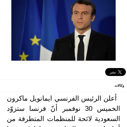
وكالات
أعلن الرئيس الفرنسي ايمانويل ماكرون
الخميس 30 نوفمبر أنّ فرنسا ستزوّد
السعودية لائحة للمنظمات المتطرفة من