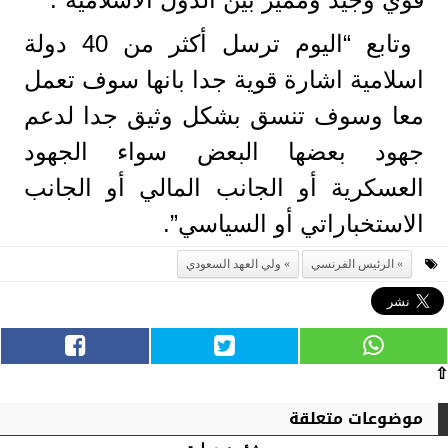
وتابع “اليوم ترسل أكثر من 40 دولة
اسلامية اشارة قوية جدا بانها سوف تعمل
معا وسوف تنسق بشكل وثيق جدا لدعم
جهود بعضها البعض سواء الجهود
العسكرية أو الجانب المالي أو الجانب
الاستخباراتي أو السياسي”.
الرئيس الفرنسي
ولي العهد السعودي
⇧
موضوعات متعلقة