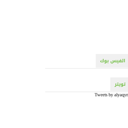
الفيس بوك
تويتر
Tweets by alyaqy