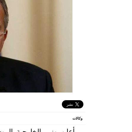
وكالات