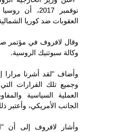
نوفمبر 2017، 
العقوبات ضد كوريا الشمالية
وقال لافروف في مؤتمر صح
وكالة سبوتنيك الروسية.
وأضاف "لقد أشرنا مرارا إ
وجميع تلك القرارات الت
العملية السياسية والمفاو
الجانب الأمريكي، وأعتبر ذل
وأشار لافروف إلى أن "ال