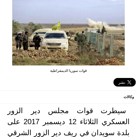
قوات سوريا الديمقراطية
وكالات
سيطرت قوات مجلس دير الزور
العسكري الثلاثاء 12 ديسمبر 2017 على
بلدة سويدان في ريف دير الزور الشرقي