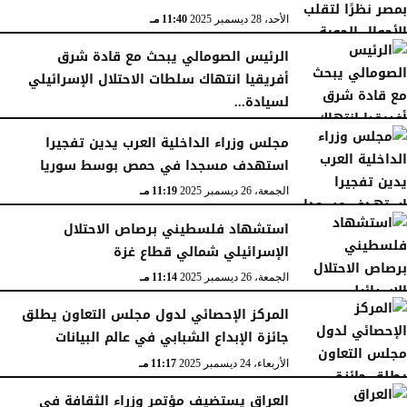
الأحد، 28 ديسمبر 2025
11:40 مـ
الرئيس الصومالي يبحث مع قادة شرق
أفريقيا انتهاك سلطات الاحتلال الإسرائيلي
لسيادة...
السبت، 27 ديسمبر 2025
11:46 مـ
مجلس وزراء الداخلية العرب يدين تفجيرا
استهدف مسجدا في حمص بوسط سوريا
الجمعة، 26 ديسمبر 2025
11:19 مـ
استشهاد فلسطيني برصاص الاحتلال
الإسرائيلي شمالي قطاع غزة
الجمعة، 26 ديسمبر 2025
11:14 مـ
المركز الإحصائي لدول مجلس التعاون يطلق
جائزة الإبداع الشبابي في عالم البيانات
الأربعاء، 24 ديسمبر 2025
11:17 مـ
العراق يستضيف مؤتمر وزراء الثقافة في