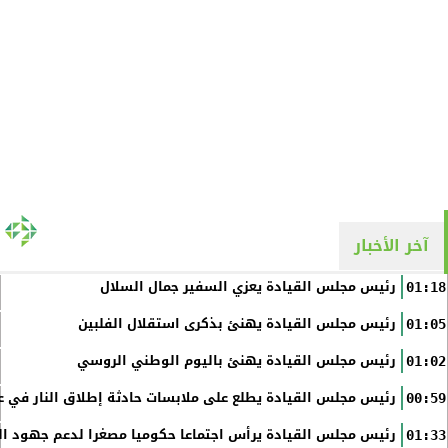
آخر الأخبار
رئيس مجلس القيادة يعزي السفير جمال السلال
01:18
رئيس مجلس القيادة يهنئ بذكرى استقلال الفلبين
01:05
رئيس مجلس القيادة يهنئ باليوم الوطني الروسي
01:02
رئيس مجلس القيادة يطلع على ملابسات حادثة إطلاق النار في عد
00:59
رئيس مجلس القيادة يرأس اجتماعا حكوميا مصغرا لدعم جهود الت
01:33