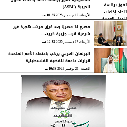
العربية (ASBU)
الأربعاء، 17 ديسمبر 2025
01:35 صـ
مصرع 14 مصريًا بعد غرق مركب هجرة غير
شرعية قرب جزيرة كريت...
الأربعاء، 17 ديسمبر 2025
12:33 صـ
البرلمان العربي يرحّب باعتماد الأمم المتحدة
قرارات داعمة للقضية الفلسطينية
الجمعة، 21 نوفمبر 2025
10:33 مـ