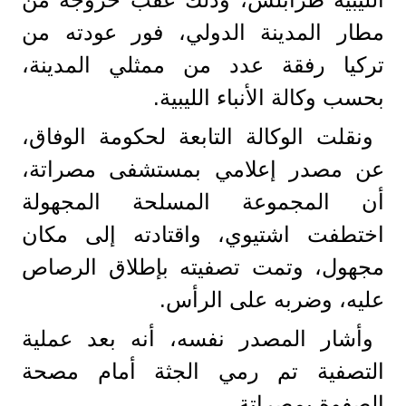
مطار المدينة الدولي، فور عودته من
تركيا رفقة عدد من ممثلي المدينة،
بحسب وكالة الأنباء الليبية.
ونقلت الوكالة التابعة لحكومة الوفاق،
عن مصدر إعلامي بمستشفى مصراتة،
أن المجموعة المسلحة المجهولة
اختطفت اشتيوي، واقتادته إلى مكان
مجهول، وتمت تصفيته بإطلاق الرصاص
عليه، وضربه على الرأس.
وأشار المصدر نفسه، أنه بعد عملية
التصفية تم رمي الجثة أمام مصحة
الصفوة بمصراتة.