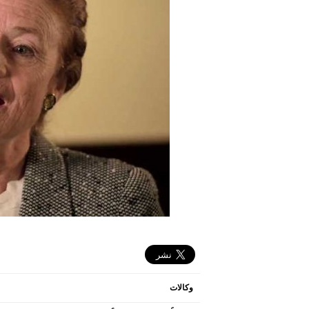
وكالات