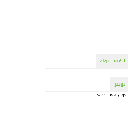
الفيس بوك
تويتر
Tweets by alyaqy