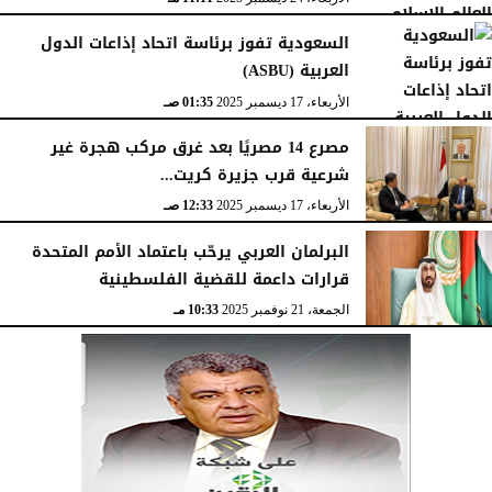
السعودية تفوز برئاسة اتحاد إذاعات الدول
العربية (ASBU)
الأربعاء، 17 ديسمبر 2025
01:35 صـ
مصرع 14 مصريًا بعد غرق مركب هجرة غير
شرعية قرب جزيرة كريت...
الأربعاء، 17 ديسمبر 2025
12:33 صـ
البرلمان العربي يرحّب باعتماد الأمم المتحدة
قرارات داعمة للقضية الفلسطينية
الجمعة، 21 نوفمبر 2025
10:33 مـ