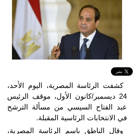
كشفت الرئاسة المصرية، اليوم الأحد،
24 ديسمبر/كانون الأول، موقف الرئيس
عبد الفتاح السيسي من مسألة الترشح
في الانتخابات الرئاسية المقبلة.
وقال الناطق باسم الرئاسة المصرية،