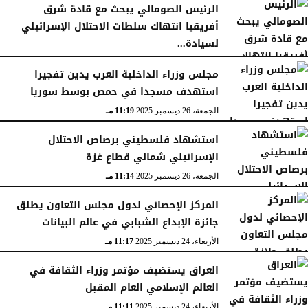
الرئيس الصومالي يبحث مع قادة شرق
أفريقيا انتهاك سلطات الاحتلال الإسرائيلي
لسيادة...
السبت، 27 ديسمبر 2025
11:46 مـ
مجلس وزراء الداخلية العرب يدين تفجيرا
استهدف مسجدا في حمص بوسط سوريا
الجمعة، 26 ديسمبر 2025
11:19 مـ
استشهاد فلسطيني برصاص الاحتلال
الإسرائيلي شمالي قطاع غزة
الجمعة، 26 ديسمبر 2025
11:14 مـ
المركز الإحصائي لدول مجلس التعاون يطلق
جائزة الإبداع الشبابي في عالم البيانات
الأربعاء، 24 ديسمبر 2025
11:17 مـ
العراق يستضيف مؤتمر وزراء الثقافة في
العالم الإسلامي العام المقبل
الأربعاء، 24 ديسمبر 2025
11:11 مـ