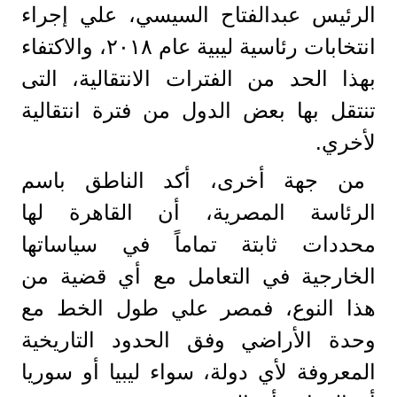
الرئيس عبدالفتاح السيسي، علي إجراء
انتخابات رئاسية ليبية عام ٢٠١٨، والاكتفاء
بهذا الحد من الفترات الانتقالية، التى
تنتقل بها بعض الدول من فترة انتقالية
لأخري.
من جهة أخرى، أكد الناطق باسم
الرئاسة المصرية، أن القاهرة لها
محددات ثابتة تماماً في سياساتها
الخارجية في التعامل مع أي قضية من
هذا النوع، فمصر علي طول الخط مع
وحدة الأراضي وفق الحدود التاريخية
المعروفة لأي دولة، سواء ليبيا أو سوريا