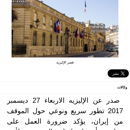
قصر الإليزيه
وكالات
صدر عن الإليزيه الاربعاء 27 ديسمبر
2017 تطور سريع ونوعي حول الموقف
من إيران، يؤكد ضرورة العمل على