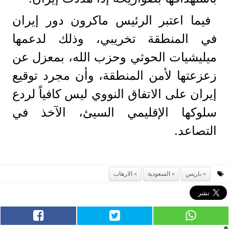
فيما اعتبر الرئيس ماكرون دور إيران
في المنطقة تخريبي، وذلك لدعمها
ميليشيات الحوثي وحزب الله، بمعزل عن
زعزعتها لأمن المنطقة، وأن مجرد توقيع
إيران على الاتفاق النووي ليس كافياً لردع
سلوكها الإقليمي السيئ، الآخذ في
التصاعد.
باريس
السعودية
الارهاب