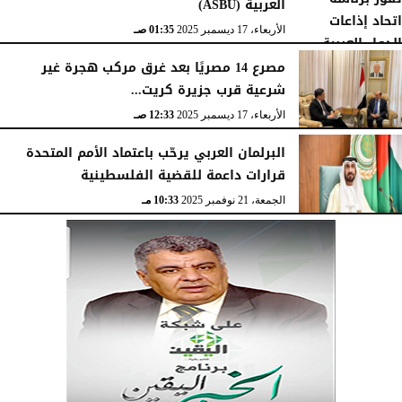
العربية (ASBU)
الأربعاء، 17 ديسمبر 2025
01:35 صـ
مصرع 14 مصريًا بعد غرق مركب هجرة غير
شرعية قرب جزيرة كريت...
الأربعاء، 17 ديسمبر 2025
12:33 صـ
البرلمان العربي يرحّب باعتماد الأمم المتحدة
قرارات داعمة للقضية الفلسطينية
الجمعة، 21 نوفمبر 2025
10:33 مـ