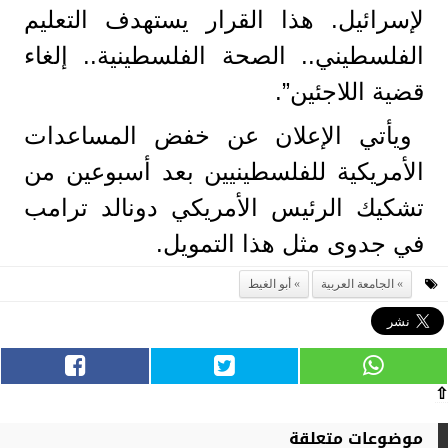
لإسرائيل. هذا القرار يستهدف التعليم
الفلسطيني.. الصحة الفلسطينية.. إلغاء
قضية اللاجئين”.
ويأتي الإعلان عن خفض المساعدات
الأمريكية للفلسطينيين بعد أسبوعين من
تشكيك الرئيس الأمريكي دونالد ترامب
في جدوى مثل هذا التمويل.
الجامعة العربية
أبو الغيط
⇧
موضوعات متعلقة