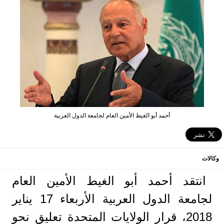
أحمد أبو الغيط الأمين العام لجامعة الدول العربية
وكالات
انتقد أحمد أبو الغيط الأمين العام
لجامعة الدول العربية الأربعاء 17 يناير
2018، قرار الولايات المتحدة تعليق نحو