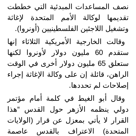
نصف المساعدات المبدئية التي خططت
تقديمها لوكالة الأمم المتحدة لإغاثة
وتشغيل اللاجئين الفلسطينيين (أونروا).
وقالت الخارجية الأمريكية الثلاثاء إنها
ستقدم 60 مليون دولار لأونروا لكنها
ستعلق 65 مليون دولار أخرى في الوقت
الراهن، قائلة إن على وكالة الإغاثة إجراء
إصلاحات لم تحددها.
وقال أبو الغيط في كلمة أمام مؤتمر
دولي ينظمه الأزهر حول القدس “هذا
القرار لا يأتي بمعزل عن قرار (الولايات
المتحدة) الاعتراف بالقدس عاصمة