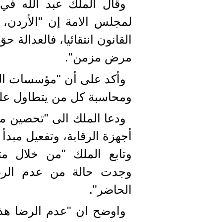
وقال الملك عبد الله في 
لمجلس الامة إن "الأردن، 
القانون انتقائيا، فالعدالة 
مرض مزمن".
وأكد على أن "مؤسسات الد
ومحاسبة كل من يتطاول على 
ودعا الملك الى "تحصين م
أجهزة الرقابة، وتفعيل مبدأ
وتابع الملك "من خلال متا
وجدت حالة من عدم الرض
الحاضر".
واوضح ان "عدم الرضا هذا