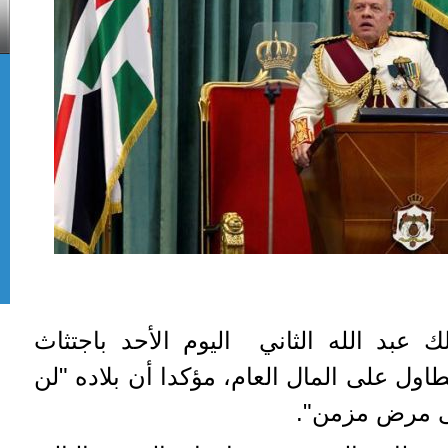
ك عبد الله الثاني اليوم الأحد باجتثاث
ول على المال العام، مؤكدا أن بلاده "لن
لى مرض مزمن".