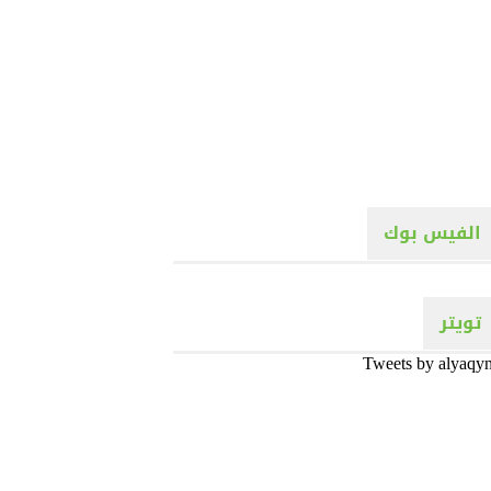
الفيس بوك
تويتر
Tweets by alyaqy