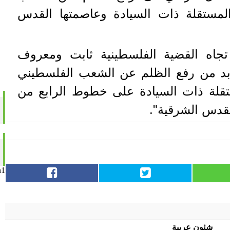
المستقلة ذات السيادة وعاصمتها القدس
تجاه القضية الفلسطينية ثابت ومعروف
 لابد من رفع الظلم عن الشعب الفلسطيني
تقلة ذات السيادة على خطوط الرابع من
n1
شئون عربية