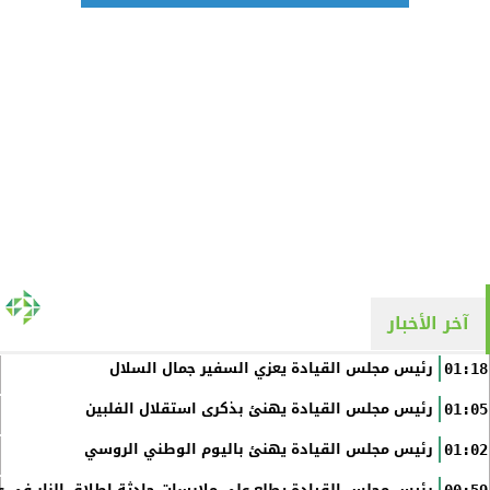
آخر الأخبار
رئيس مجلس القيادة يعزي السفير جمال السلال
01:18
رئيس مجلس القيادة يهنئ بذكرى استقلال الفلبين
01:05
رئيس مجلس القيادة يهنئ باليوم الوطني الروسي
01:02