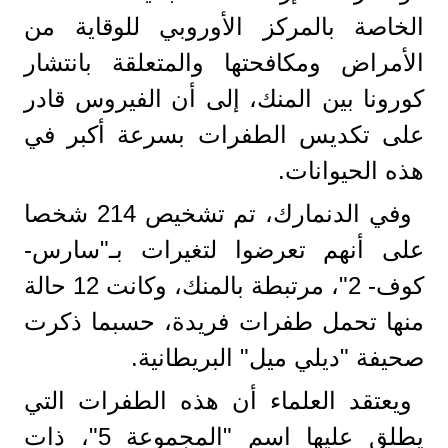
الخاصة بالمركز الأوروبي للوقاية من
الأمراض ومكافحتها والمتعلقة بانتشار
كورونا بين المنك، إلى أن الفيروس قادر
على تكديس الطفرات بسرعة أكبر في
هذه الحيوانات.
وفي الدنمارك، تم تشخيص 214 شخصا
على أنهم تعرضوا لتغيرات بـ"سارس-
كوف- 2"، مرتبطة بالمنك، وكانت 12 حالة
منها تحمل طفرات فريدة، حسبما ذكرت
صحيفة "ديلي ميل" البريطانية.
ويعتقد العلماء أن هذه الطفرات التي
يطلق عليها اسم "المجموعة 5"، ذات