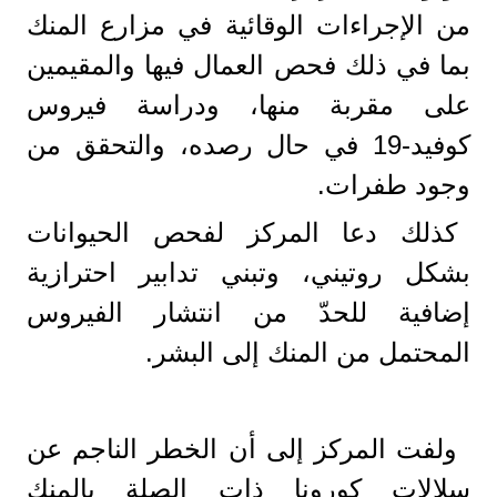
من الإجراءات الوقائية في مزارع المنك
بما في ذلك فحص العمال فيها والمقيمين
على مقربة منها، ودراسة فيروس
كوفيد-19 في حال رصده، والتحقق من
وجود طفرات.
كذلك دعا المركز لفحص الحيوانات
بشكل روتيني، وتبني تدابير احترازية
إضافية للحدّ من انتشار الفيروس
المحتمل من المنك إلى البشر.
ولفت المركز إلى أن الخطر الناجم عن
سلالات كورونا ذات الصلة بالمنك