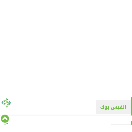
الفيس بوك
تويتر