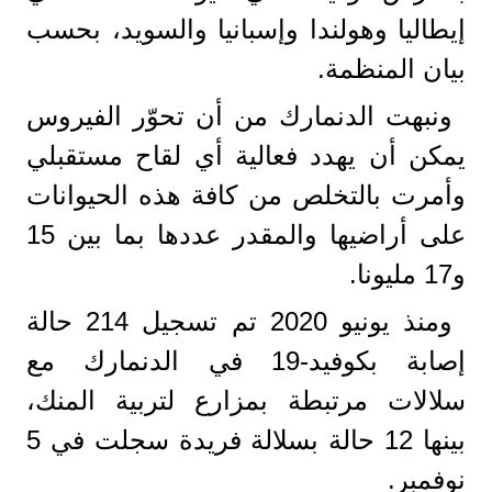
إيطاليا وهولندا وإسبانيا والسويد، بحسب
بيان المنظمة.
ونبهت الدنمارك من أن تحوّر الفيروس
يمكن أن يهدد فعالية أي لقاح مستقبلي
وأمرت بالتخلص من كافة هذه الحيوانات
على أراضيها والمقدر عددها بما بين 15
و17 مليونا.
ومنذ يونيو 2020 تم تسجيل 214 حالة
إصابة بكوفيد-19 في الدنمارك مع
سلالات مرتبطة بمزارع لتربية المنك،
بينها 12 حالة بسلالة فريدة سجلت في 5
نوفمبر.