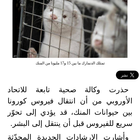
تمتلك الدنمارك ما بين 15 و17 مليونا من المنك
حذرت وكالة صحية تابعة للاتحاد
الأوروبي من أن انتقال فيروس كورونا
بين حيوانات المنك، قد يؤدي إلى تحوّر
سريع للفيروس قبل أن ينتقل إلى البشر.
وأشارت الإرشادات الجديدة المحدّثة