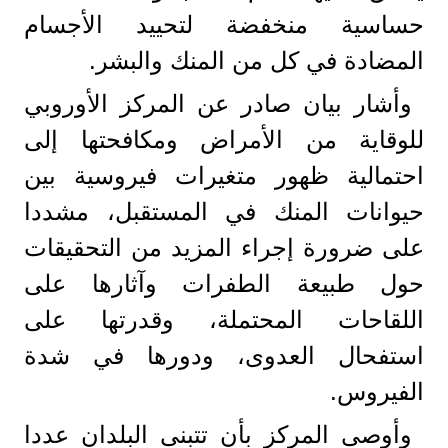
حساسية منخفضة لتحييد الأجسام
المضادة في كل من المنك والبشر.
وأشار بيان صادر عن المركز الأوروبي
للوقاية من الأمراض ومكافحتها إلى
احتمالية ظهور متغيرات فيروسية بين
حيوانات المنك في المستقبل، مشددا
على ضرورة إجراء المزيد من التحقيقات
حول طبيعة الطفرات وآثارها على
اللقاحات المحتملة، وقدرتها على
استفحال العدوى، ودورها في شدة
الفيروس.
وأوصى المركز بأن تتبنى البلدان عددا