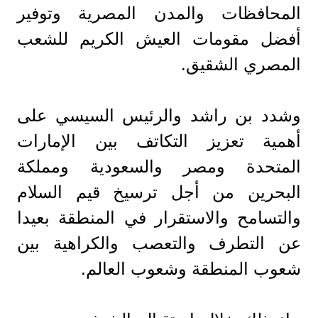
المحافظات والمدن المصرية وتوفير
أفضل مقومات العيش الكريم للشعب
المصري الشقيق.
وشدد بن راشد والرئيس السيسي على
أهمية تعزيز التكاتف بين الإمارات
المتحدة ومصر والسعودية ومملكة
البحرين من أجل ترسيخ قيم السلام
والتسامح والاستقرار في المنطقة بعيدا
عن التطرف والتعصب والكراهية بين
شعوب المنطقة وشعوب العالم.