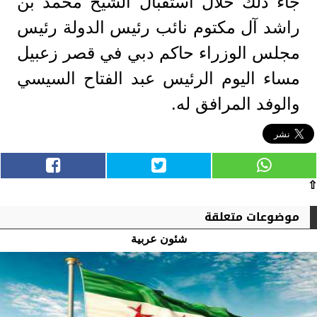
جاء ذلك خلال استقبال الشيخ محمد بن
راشد آل مكتوم نائب رئيس الدولة رئيس
مجلس الوزراء حاكم دبي في قصر زعبيل
مساء اليوم الرئيس عبد الفتاح السيسي
والوفد المرافق له.
⇧
موضوعات متعلقة
شئون عربية