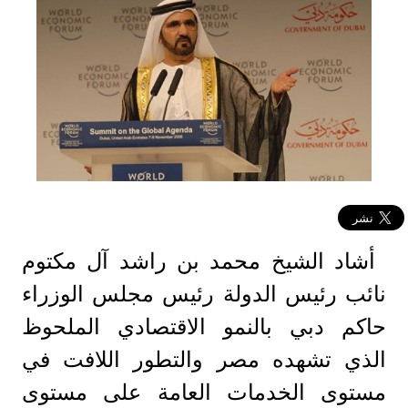
أشاد الشيخ محمد بن راشد آل مكتوم
نائب رئيس الدولة رئيس مجلس الوزراء
حاكم دبي بالنمو الاقتصادي الملحوظ
الذي تشهده مصر والتطور اللافت في
مستوى الخدمات العامة على مستوى