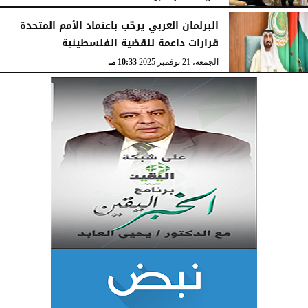
البرلمان العربي يرحّب باعتماد الأمم المتحدة
قرارات داعمة للقضية الفلسطينية
الجمعة، 21 نوفمبر 2025
10:33 مـ