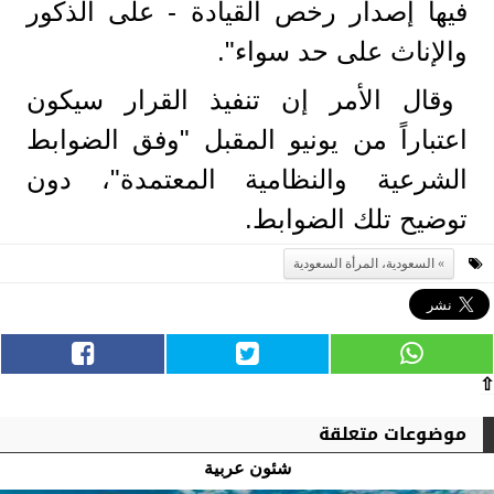
فيها إصدار رخص القيادة - على الذكور
والإناث على حد سواء".
وقال الأمر إن تنفيذ القرار سيكون
اعتباراً من يونيو المقبل "وفق الضوابط
الشرعية والنظامية المعتمدة"، دون
توضيح تلك الضوابط.
السعودية، المرأة السعودية
⇧
موضوعات متعلقة
شئون عربية