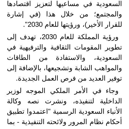
السعودية في مساعيها لتعزيز اقتصادها
والمجتمع؛ من خلال هذا (في إشارة
للقرار الأخير)، ورؤيتها للعام 2030".
ورؤية المملكة للعام 2030، تهدف إلى
تطوير المقومات الثقافية والترفيهية في
السعودية، والاستفادة من الطاقات
والمواهب الشابة وتشجيعها، بالإضافة إلى
توفير العديد من فرص العمل الجديدة.
وجاء في الأمر الملكي الموجه لوزير
الداخلية لتنفيذه، ونشرت نصه وكالة
الأنباء السعودية الرسمية "اعتمدوا تطبيق
أحكام نظام المرور ولائحته التنفيذية - بما