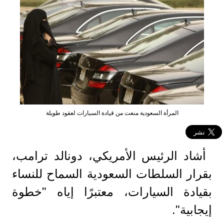
المرأة السعودية منعت من قيادة السيارات لعقود طويلة
أشاد الرئيس الأمريكي، دونالد ترامب،
بقرار السلطات السعودية السماح للنساء
بقيادة السيارات، معتبرًا إياه "خطوة
إيجابية".