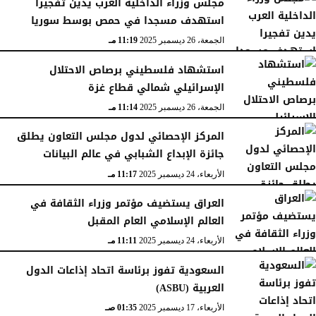
مجلس وزراء الداخلية العرب يدين تفجيرا
استهدف مسجدا في حمص بوسط سوريا
الجمعة، 26 ديسمبر 2025
11:19 مـ
استشهاد فلسطيني برصاص الاحتلال
الإسرائيلي شمالي قطاع غزة
الجمعة، 26 ديسمبر 2025
11:14 مـ
المركز الإحصائي لدول مجلس التعاون يطلق
جائزة الإبداع الشبابي في عالم البيانات
الأربعاء، 24 ديسمبر 2025
11:17 مـ
العراق يستضيف مؤتمر وزراء الثقافة في
العالم الإسلامي العام المقبل
الأربعاء، 24 ديسمبر 2025
11:11 مـ
السعودية تفوز برئاسة اتحاد إذاعات الدول
العربية (ASBU)
الأربعاء، 17 ديسمبر 2025
01:35 صـ