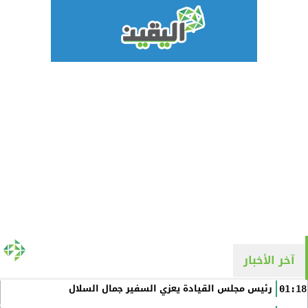
آخر الأخبار
رئيس مجلس القيادة يعزي السفير جمال السلال
01:18