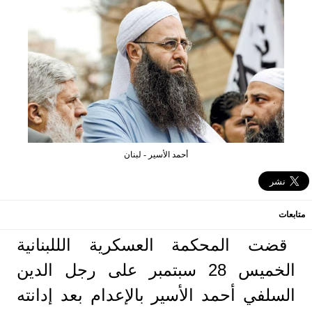
أحمد الأسير - لبنان
متابعات
قضت المحكمة العسكرية الللبنانية
الخميس 28 سبتمبر على رجل الدين
السلفي أحمد الأسير بالإعدام بعد إدانته