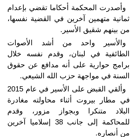
وأصدرت المحكمة أحكاما تقضي بإعدام
ثمانية متهمين آخرين في القضية نفسها،
من بينهم شقيق الأسير.
والأسير واحد من أشد الأصوات
الطائفية في لبنان، وقدم نفسه خلال
برامج حوارية على أنه مدافع عن حقوق
السنة في مواجهة حزب الله الشيعي.
وألقي القبض على الأسير في عام 2015
في مطار بيروت أثناء محاولته مغادرة
البلاد متنكرا وبجواز مزور، وقدم
للمحاكمة إلى جانب 38 إسلاميا آخرين
من أنصاره.