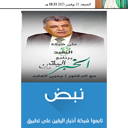
الجمعة، 21 نوفمبر 2025
10:33 مـ