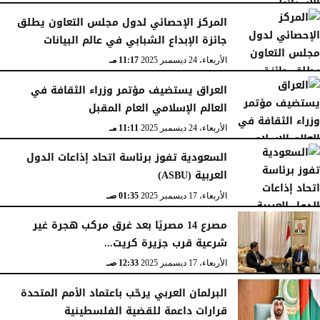
المركز الإحصائي لدول مجلس التعاون يطلق
جائزة الإبداع الشبابي في عالم البيانات
الأربعاء، 24 ديسمبر 2025
11:17 مـ
العراق يستضيف مؤتمر وزراء الثقافة في
العالم الإسلامي العام المقبل
الأربعاء، 24 ديسمبر 2025
11:11 مـ
السعودية تفوز برئاسة اتحاد إذاعات الدول
العربية (ASBU)
الأربعاء، 17 ديسمبر 2025
01:35 صـ
مصرع 14 مصريًا بعد غرق مركب هجرة غير
شرعية قرب جزيرة كريت...
الأربعاء، 17 ديسمبر 2025
12:33 صـ
البرلمان العربي يرحّب باعتماد الأمم المتحدة
قرارات داعمة للقضية الفلسطينية