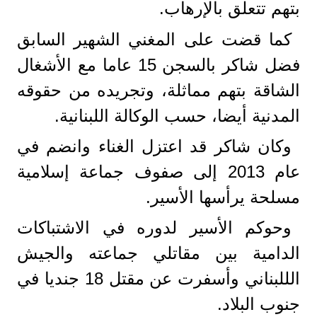
بتهم تتعلق بالإرهاب.
كما قضت على المغني الشهير السابق
فضل شاكر بالسجن 15 عاما مع الأشغال
الشاقة بتهم مماثلة، وتجريده من حقوقه
المدنية أيضا، حسب الوكالة اللبنانية.
وكان شاكر قد اعتزل الغناء وانضم في
عام 2013 إلى صفوف جماعة إسلامية
مسلحة يرأسها الأسير.
وحوكم الأسير لدوره في الاشتباكات
الدامية بين مقاتلي جماعته والجيش
الللبناني وأسفرت عن مقتل 18 جنديا في
جنوب البلاد.