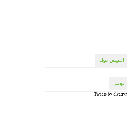
الفيس بوك
تويتر
Tweets by alyaqy