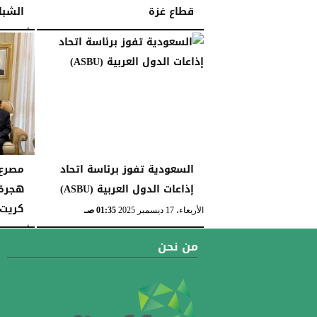
قطاع غزة
الشبا
الجمعة، 26 ديسمبر 2025
11:14 مـ
الأربعاء، 24 ديسمبر 2025
السعودية تفوز برئاسة اتحاد
إذاعات الدول العربية (ASBU)
هجرة 
كريت..
الأربعاء، 17 ديسمبر 2025
01:35 صـ
الأربعاء، 17 ديسمبر 2025
من نحن