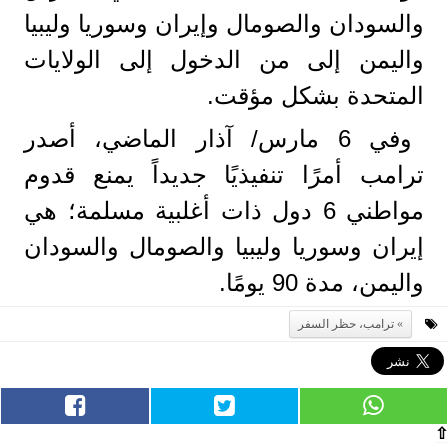
والسودان والصومال وإيران وسوريا وليبيا
واليمن إلى من الدخول إلى الولايات
المتحدة بشكل مؤقت.
وفي 6 مارس/ آذار الماضي، أصدر
ترامب أمرًا تنفيذيًا جديداً يمنع قدوم
مواطني 6 دول ذات أغلبية مسلمة؛ هي
إيران وسوريا وليبيا والصومال والسودان
واليمن، مدة 90 يومًا.
ترامب، حظر السفر
⇧