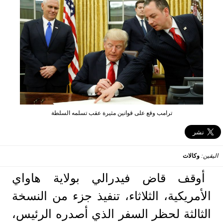
ترامب وقع على قوانين مثيرة عقب تسلمه السلطة
اليقين:
وكالات
أوقف قاض فيدرالي بولاية هاواي
الأمريكية، الثلاثاء، تنفيذ جزء من النسخة
الثالثة لحظر السفر الذي أصدره الرئيس،