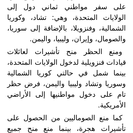
على سفر مواطني ثماني دول إلى
الولايات المتحدة، وهي: تشاد، وكوريا
الشمالية، وفنزويلا، بالإضافة إلى سوريا،
والصومال، وإيران، وليبيا، واليمن.
ومنع الحظر منح تأشيرات لعائلات
قيادات فنزويلية لدخول الولايات المتحدة،
بينما شمل في حالتي كوريا الشمالية
وسوريا وتشاد وليبيا واليمن، فرض حظر
تام على دخول مواطنيها إلى الأراضي
الأمريكية.
كما منع الصوماليين من الحصول على
تأشيرات هجرة، بينما منع منح جميع