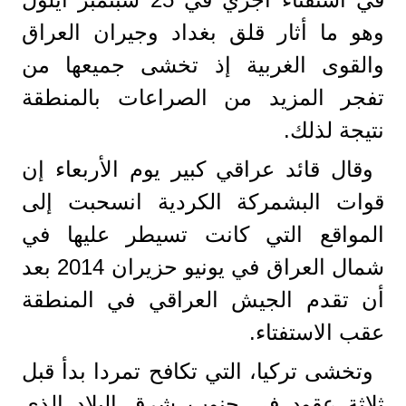
وهو ما أثار قلق بغداد وجيران العراق
والقوى الغربية إذ تخشى جميعها من
تفجر المزيد من الصراعات بالمنطقة
نتيجة لذلك.
وقال قائد عراقي كبير يوم الأربعاء إن
قوات البشمركة الكردية انسحبت إلى
المواقع التي كانت تسيطر عليها في
شمال العراق في يونيو حزيران 2014 بعد
أن تقدم الجيش العراقي في المنطقة
عقب الاستفتاء.
وتخشى تركيا، التي تكافح تمردا بدأ قبل
ثلاثة عقود في جنوب شرق البلاد الذي