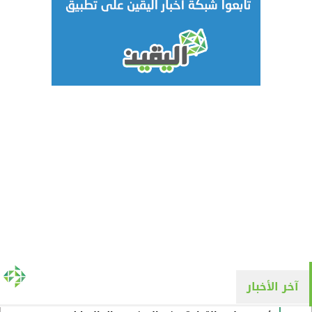
آخر الأخبار