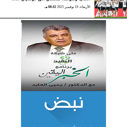
الأربعاء، 19 نوفمبر 2025
08:42 مـ