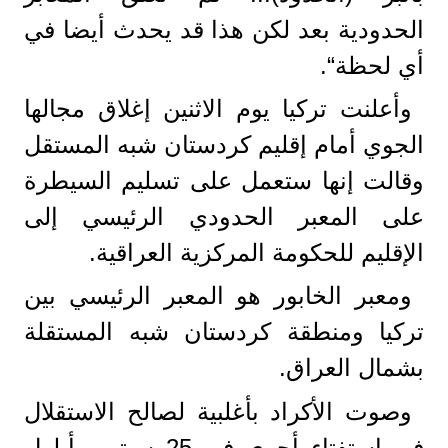
الحدودية بعد لكن هذا قد يحدث أيضا في
أي لحظة“.
وأعلنت تركيا يوم الاثنين إغلاق مجالها
الجوي أمام إقليم كردستان شبه المستقل
وقالت إنها ستعمل على تسليم السيطرة
على المعبر الحدودي الرئيسي إلى
الإقليم للحكومة المركزية العراقية.
ومعبر الخابور هو المعبر الرئيسي بين
تركيا ومنطقة كردستان شبه المستقلة
بشمال العراق.
وصوت الأكراد بأغلبية لصالح الاستقلال
في استفتاء أجري في 25 سبتمبر أيلول