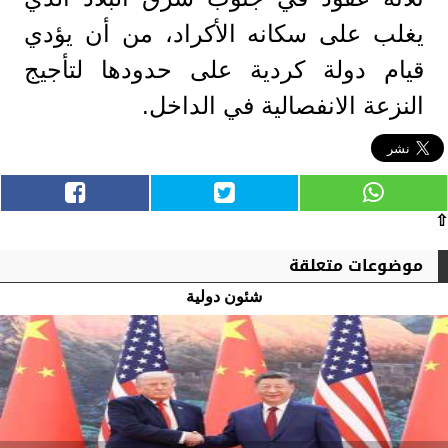
يغلب على سكانه الأكراد، من أن يؤدي
قيام دولة كردية على حدودها لتأجيج
النزعة الانفصالية في الداخل.
⇧
موضوعات متعلقة
شئون دولية