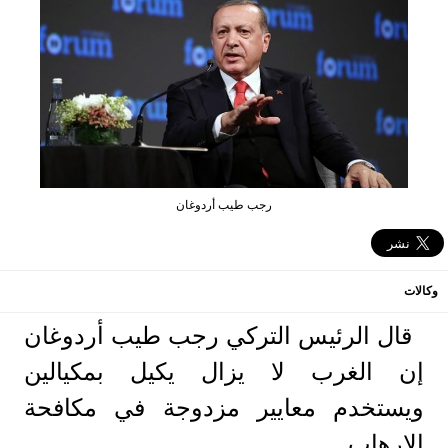
رجب طيب أردوغان
وكالات
قال الرئيس التركي رجب طيب أردوغان
إن الغرب لا يزال يكيل بمكيالين
ويستخدم معايير مزدوجة في مكافحة
الإرهاب.