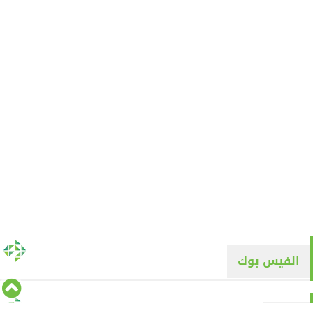
الفيس بوك