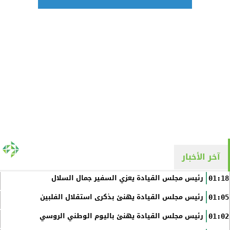
آخر الأخبار
رئيس مجلس القيادة يعزي السفير جمال السلال
01:18
رئيس مجلس القيادة يهنئ بذكرى استقلال الفلبين
01:05
رئيس مجلس القيادة يهنئ باليوم الوطني الروسي
01:02