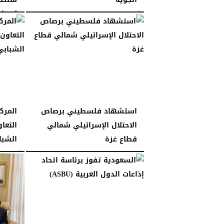
لسيادة
الأحد، 28 ديسمبر 2025
11:40 مـ
السبت، 27 ديسمبر 2025
استشهاد فلسطيني برصاص
المرك
الاحتلال الإسرائيلي شمالي
التعا
قطاع غزة
الشبا
الجمعة، 26 ديسمبر 2025
11:14 مـ
الأربعاء، 24 ديسمبر 2025