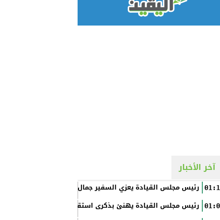
آخر الأخبار
رئيس مجلس القيادة يعزي السفير جمال السلال
01:1
رئيس مجلس القيادة يهنئ بذكرى استقلال الفلبين
01:0