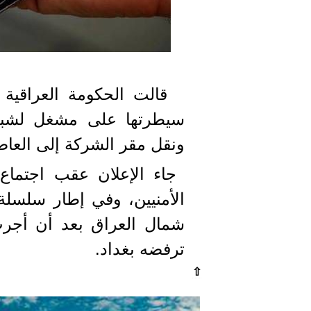
سيطرتها على مشغل لشبك
ونقل مقر الشركة إلى العاص
جاء الإعلان عقب اجتماع
الأمنيين، وفي إطار سلسل
شمال العراق بعد أن أجرت
ترفضه بغداد.
⇧