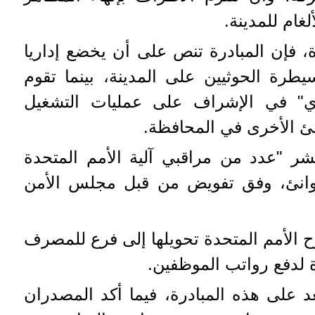
غام للمدينة.
دة، فإن المبادرة تنص على أن يخضع إداريا
يطرة الحوثيين على المدينة، بينما تقوم
ادي" في الإشراف على عمليات التشغيل
نئ الأخرى في المحافظة.
شر "عدد من مراقبي آلية الأمم المتحدة
موانئ، وفق تفويض من قبل مجلس الأمن
رح الأمم المتحدة تحويلها إلى فرع للمصرف
 لدفع رواتب الموظفين.
د على هذه المبادرة، فيما أكد المصدران