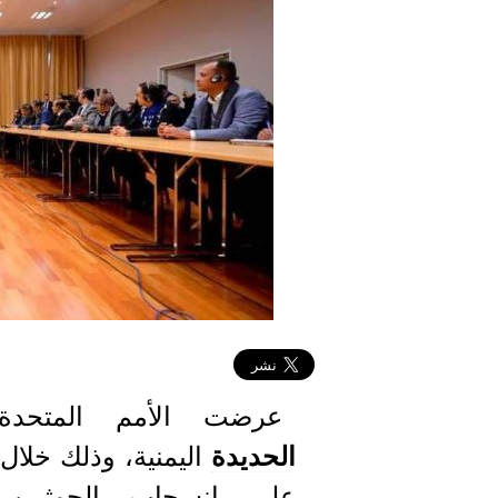
عرضت الأمم المتحد
الحديدة
اليمنية، وذلك خلال
على انسحاب الحوثيين 