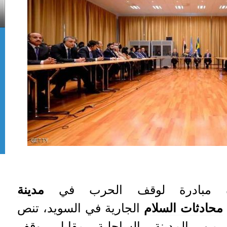
ة مبادرة لوقف الحرب في
مدينة
محادثات السلام
الجارية في السويد، تنص
من المدينة الساحلية مقابل وقف