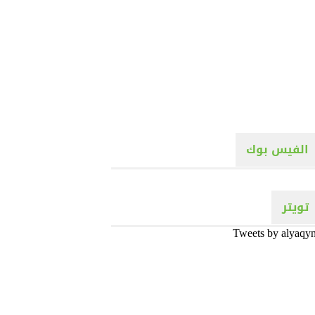
الفيس بوك
تويتر
Tweets by alyaqy