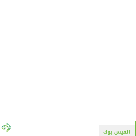
الفيس بوك