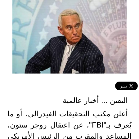
اليقين ... أخبار عالمية
أعلن مكتب التحقيقات الفيدرالي، أو ما
يُعرف بـ"FBI"، عن اعتقال روجر ستون،
المساعد والمقرب من الرئيس الأمريكي