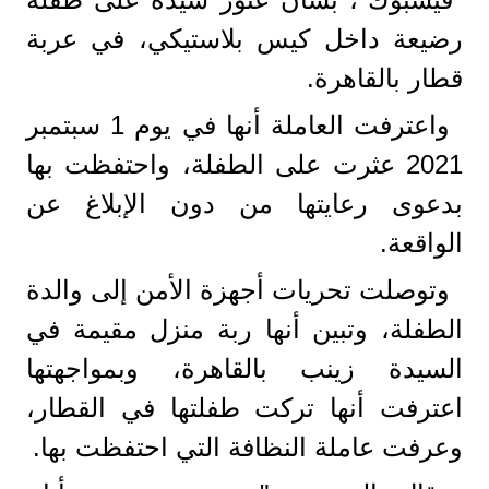
رضيعة داخل كيس بلاستيكي، في عربة
قطار بالقاهرة.
واعترفت العاملة أنها في يوم 1 سبتمبر
2021 عثرت على الطفلة، واحتفظت بها
بدعوى رعايتها من دون الإبلاغ عن
الواقعة.
وتوصلت تحريات أجهزة الأمن إلى والدة
الطفلة، وتبين أنها ربة منزل مقيمة في
السيدة زينب بالقاهرة، وبمواجهتها
اعترفت أنها تركت طفلتها في القطار،
وعرفت عاملة النظافة التي احتفظت بها.