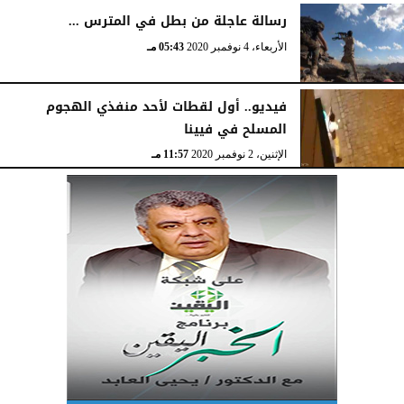
رسالة عاجلة من بطل في المترس ...
الأربعاء، 4 نوفمبر 2020
05:43 مـ
فيديو.. أول لقطات لأحد منفذي الهجوم
المسلح في فيينا
الإثنين، 2 نوفمبر 2020
11:57 مـ