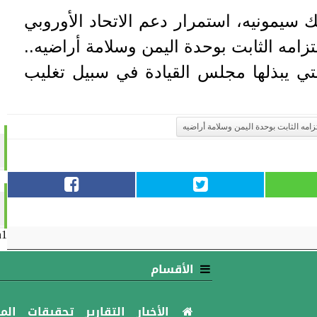
ك سيمونيه، استمرار دعم الاتحاد الأوروبي
زامه الثابت بوحدة اليمن وسلامة أراضيه..
لتي يبذلها مجلس القيادة في سبيل تغليب
زامه الثابت بوحدة اليمن وسلامة أراضيه
n1
الأقسام
الأخبار
التقارير
تحقيقات
الم