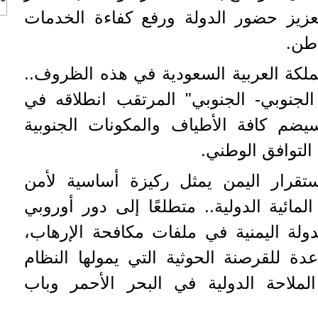
لتعزيز حضور الدولة ورفع كفاءة الخدمات
اطن.
مملكة العربية السعودية في هذه الظروف..
ر الجنوبي- الجنوبي" المرتقب انطلاقه في
يضم كافة الأطياف والمكونات الجنوبية
التوافق الوطني.
تقرار اليمن يمثل ركيزة أساسية لأمن
مائية الدولية.. متطلعًا إلى دور أوروبي
دولة اليمنية في ملفات مكافحة الإرهاب،
دة للقرصنة الحوثية التي يمولها النظام
لملاحة الدولية في البحر الأحمر وباب