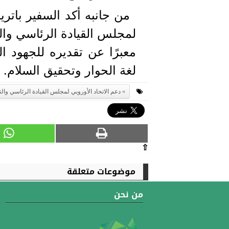
من جانبه أكد السفير باتري
لمجلس القيادة الرئاسي والت
معبرًا عن تقديره للجهود ا
لغة الحوار وتحقيق السلام.
دعم الاتحاد الأوروبي لمجلس القيادة الرئاسي والت
⇧
موضوعات متعلقة
من نحن