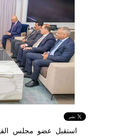
استقبل عضو مجلس القيادة