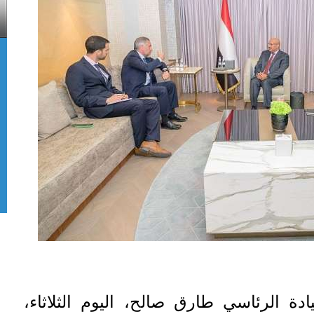
 الرئاسي طارق صالح، اليوم الثلاثاء،