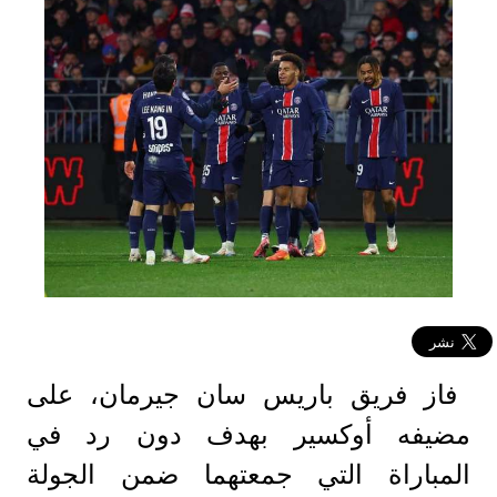
فاز فريق باريس سان جيرمان، على
مضيفه أوكسير بهدف دون رد في
المباراة التي جمعتهما ضمن الجولة