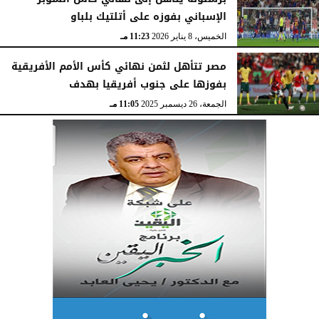
الإسباني بفوزه على أتلتيك بلباو
الخميس، 8 يناير 2026
11:23 مـ
مصر تتأهل لثمن نهائي كأس الأمم الأفريقية
بفوزها على جنوب أفريقيا بهدف
الجمعة، 26 ديسمبر 2025
11:05 مـ