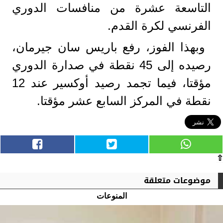
التاسعة عشرة من منافسات الدوري
الفرنسي لكرة القدم.
وبهذا الفوز، رفع باريس سان جيرمان،
رصيده إلى 45 نقطة في صدارة الدوري
مؤقتا، فيما تجمد رصيد أوكسير عند 12
نقطة في المركز السابع عشر مؤقتا.
⇧
موضوعات متعلقة
المنوعات