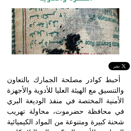
أحبط كوادر مصلحة الجمارك بالتعاون
والتنسيق مع الهيئة العليا للأدوية والأجهزة
الأمنية المختصة في منفذ الوديعة البري
في محافظة حضرموت، محاولة تهريب
شحنة كبيرة ومتنوعة من المواد الكيميائية