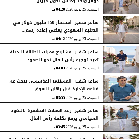
دولار واحد يعكس تحول ميزان...
السبت، 25 يوليو 2026
04:20 مـ
سامر شقير: استثمار 150 مليون دولار في
التعليم السعودي يعكس إعادة رسم...
السبت، 25 يوليو 2026
04:12 مـ
سامر شقير: مشاريع ممرات الطاقة البديلة
تعيد توجيه رأس المال نحو الصمود...
السبت، 25 يوليو 2026
04:03 مـ
سامر شقير: المستثمر المؤسسي يبحث عن
قناعة الإدارة قبل رهان السوق
السبت، 25 يوليو 2026
03:55 مـ
سامر شقير: ربط العملات المشفرة بالنفوذ
السياسي يرفع تكلفة رأس المال
السبت، 25 يوليو 2026
03:45 مـ