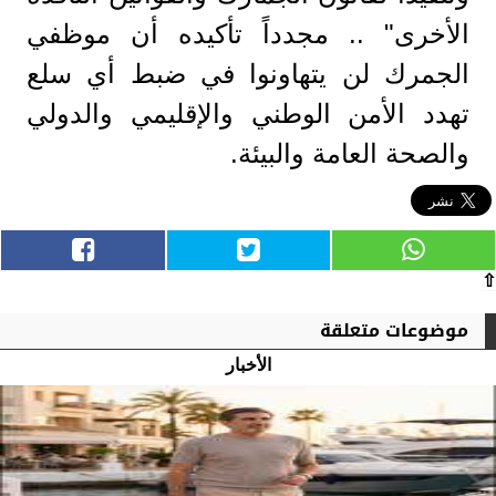
الأخرى" .. مجدداً تأكيده أن موظفي
الجمرك لن يتهاونوا في ضبط أي سلع
تهدد الأمن الوطني والإقليمي والدولي
والصحة العامة والبيئة.
⇧
موضوعات متعلقة
الأخبار