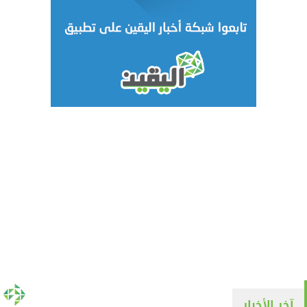
آخر الأخبار