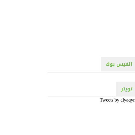
الفيس بوك
تويتر
Tweets by alyaqy