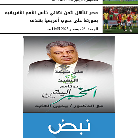
مصر تتأهل لثمن نهائي كأس الأمم الأفريقية
بفوزها على جنوب أفريقيا بهدف
الجمعة، 26 ديسمبر 2025
11:05 مـ