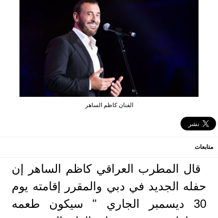
الفنان كاظم الساهر
متابعات
قال المطرب العراقي كاظم الساهر إن
حفله الجديد في دبي والمقرر إقامته يوم
30 ديسمبر الجاري " سيكون طعمه