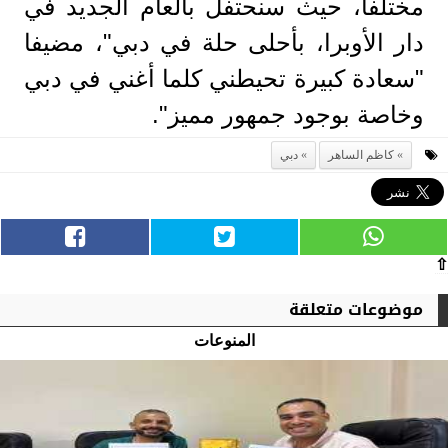
مختلفا، حيث سنحتفل بالعام الجديد في
دار الأوبرا، بأحلى حلة في دبي"، مضيفا
"سعادة كبيرة تحيطني كلما أغني في دبي
وخاصة بوجود جمهور مميز".
كاظم الساهر
دبي
⇧
موضوعات متعلقة
المنوعات