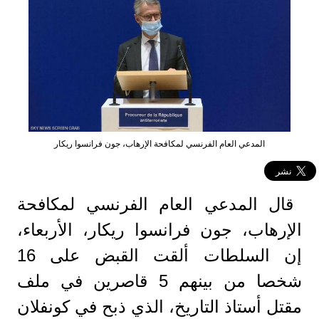
المدعي العام الفرنسي لمكافحة الإرهاب، جون فرانسوا ريكار
قال المدعي العام الفرنسي لمكافحة
الإرهاب، جون فرانسوا ريكار، الأربعاء،
إن السلطات ألقت القبض على 16
شخصا من بينهم 5 قاصرين في ملف
مقتل أستاذ التاريخ، الذي ذبح في كونفلان