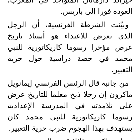
العودة فورا إلى باريس.
وبيّنت الشرطة الفرنسية، أن الرجل
الذي تعرض للاعتداء هو أستاذ تاريخ
عرض مؤخرا رسوما كاريكاتورية للنبي
محمد في حصة دراسية حول حرية
التعبير.
من جانبه قال الرئيس الفرنسي إيمانويل
ماكرون إن رجلا ذبح معلما للتاريخ عرض
على تلامذته في المدرسة الإعدادية
رسوما كاريكاتورية للنبي محمد كان
يستهدف بهذا الهجوم ضرب حرية التعبير.