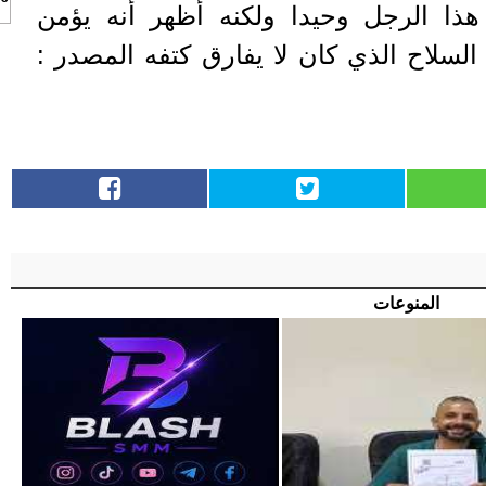
ذا الرجل وحيدا ولكنه أظهر أنه يؤمن
السلاح الذي كان لا يفارق كتفه المصدر :
المنوعات