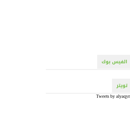
الفيس بوك
تويتر
Tweets by alyaqy