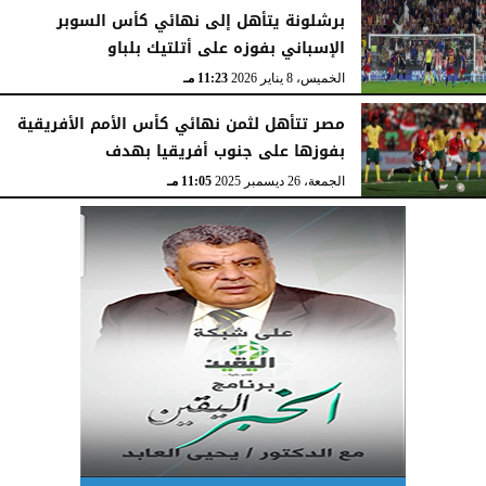
برشلونة يتأهل إلى نهائي كأس السوبر
الإسباني بفوزه على أتلتيك بلباو
الخميس، 8 يناير 2026
11:23 مـ
مصر تتأهل لثمن نهائي كأس الأمم الأفريقية
بفوزها على جنوب أفريقيا بهدف
الجمعة، 26 ديسمبر 2025
11:05 مـ